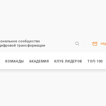
ональное сообщество
Обр
цифровой трансформации
И
КОМАНДЫ
АКАДЕМИЯ
КЛУБ ЛИДЕРОВ
ТОП-100