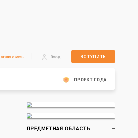
ВСТУПИТЬ
атная связь
Вход
ПРОЕКТ ГОДА
ПРЕДМЕТНАЯ ОБЛАСТЬ