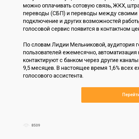
можно оплачивать сотовую связь, ЖКХ, шт
переводы (СБП) и переводы между своими 
подключение и других возможностей работ
голосовой сервис появится в контактном це
По словам Лидии Мельниковой, аудитория го
пользователей ежемесячно, автоматизация 
контактируют с банком через другие каналы 
9,5 месяцев. В настоящее время 1,6% всех 
голосового ассистента.
Перейт
8509