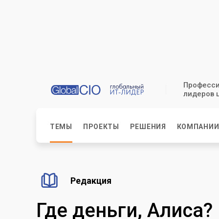
Професси
лидеров 
ТЕМЫ
ПРОЕКТЫ
РЕШЕНИЯ
КОМПАНИ
Редакция
Где деньги, Алиса?