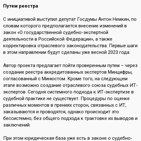
Путем реестра
С инициативой выступил депутат Госдумы Антон Немкин, по
словам которого предполагается внесение изменений в
закон «О государственной судебно-экспертной
деятельности в Российской Федерации», а также
корректировка отраслевого законодательства. Первые шаги
в этом направлении будут сделаны уже весной 2023 года.
Автор проекта предлагает пойти проверенным путем – через
создание реестра аккредитованных экспертов Минцифры,
согласованный с Минюстом. Кроме того, на следующем
этапе возможно создание отраслевого союза судебных ИТ-
экспертов. Сегодня системного подхода к ИТ-экспертизе в
судебной практике не существует. Процедуры по оценке
различных моментов в прениях сторон, связанных с ИТ,
заказываются и проводятся, однако происходит это
бессистемно, без общего подхода к трактовке их выводов и
заключений.
При этом юридическая база уже есть в законе о судебно-