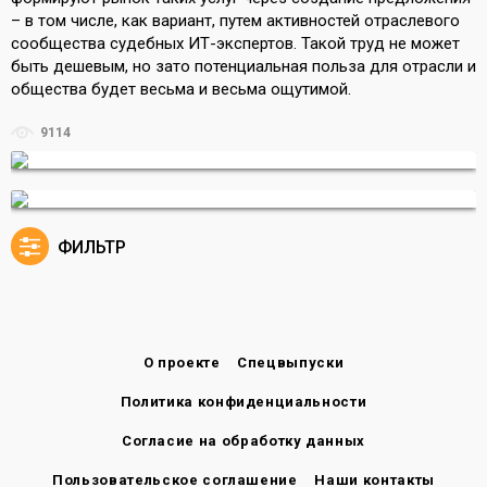
– в том числе, как вариант, путем активностей отраслевого
сообщества судебных ИТ-экспертов. Такой труд не может
быть дешевым, но зато потенциальная польза для отрасли и
общества будет весьма и весьма ощутимой.
9114
ФИЛЬТР
О проекте
Спецвыпуски
Политика конфиденциальности
Согласие на обработку данных
Пользовательское соглашение
Наши контакты