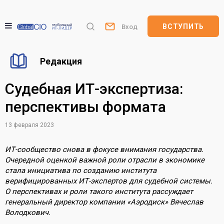
ВСТУПИТЬ
Вход
Редакция
Судебная ИТ-экспертиза:
перспективы формата
13 февраля 2023
ИТ-сообщество снова в фокусе внимания государства.
Очередной оценкой важной роли отрасли в экономике
стала инициатива по созданию института
верифицированных ИТ-экспертов для судебной системы.
О перспективах и роли такого института рассуждает
генеральный директор компании «Аэродиск» Вячеслав
Володкович.