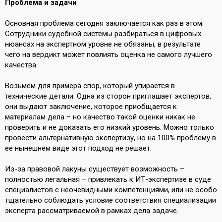
Проблема и задачи
Основная проблема сегодня заключается как раз в этом.
Сотрудники судебной системы разбираться в цифровых
нюансах на экспертном уровне не обязаны, в результате
чего на вердикт может повлиять оценка не самого лучшего
качества.
Возьмем для примера спор, который упирается в
технические детали. Одна из сторон приглашает экспертов,
они выдают заключение, которое приобщается к
материалам дела – но качество такой оценки никак не
проверить и не доказать его низкий уровень. Можно только
провести альтернативную экспертизу, но на 100% проблему в
ее нынешнем виде этот подход не решает.
Из-за правовой лакуны существует возможность –
полностью легальная – привлекать к ИТ-экспертизе в суде
специалистов с неочевидными компетенциями, или не особо
тщательно соблюдать условие соответствия специализации
эксперта рассматриваемой в рамках дела задаче.