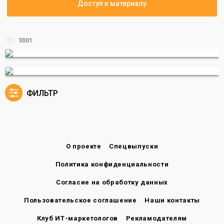
Доступ к материалу
3001
ФИЛЬТР
О проекте
Спецвыпуски
Политика конфиденциальности
Согласие на обработку данных
Пользовательское соглашение
Наши контакты
Клуб ИТ-маркетологов
Рекламодателям