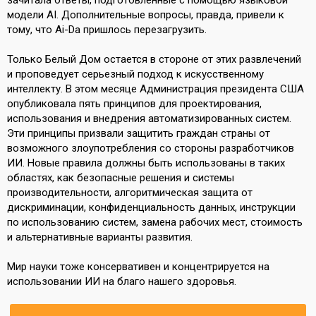
зачитала ответы, подготовленные с помощью языковой
модели AI. Дополнительные вопросы, правда, привели к
тому, что Ai-Da пришлось перезагрузить.
Только Белый Дом остается в стороне от этих развлечений
и проповедует серьезный подход к искусственному
интеллекту. В этом месяце Администрация президента США
опубликовала пять принципов для проектирования,
использования и внедрения автоматизированных систем.
Эти принципы призвали защитить граждан страны от
возможного злоупотребления со стороны разработчиков
ИИ. Новые правила должны быть использованы в таких
областях, как безопасные решения и системы
производительности, алгоритмическая защита от
дискриминации, конфиденциальность данных, инструкции
по использованию систем, замена рабочих мест, стоимость
и альтернативные варианты развития.
Мир науки тоже консервативен и концентрируется на
использовании ИИ на благо нашего здоровья.