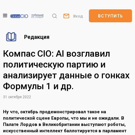
ВСТУПИТЬ
Вход
Редакция
Компас CIO: AI возглавил
политическую партию и
анализирует данные о гонках
Формулы 1 и др.
31 октября 2022
Ну что, октябрь продемонстрировал такое на
политической сцене Европы, что мы и не ожидали. В
Палате Лордов в Великобритании выступают роботы,
искусственный интеллект баллотируется в парламент