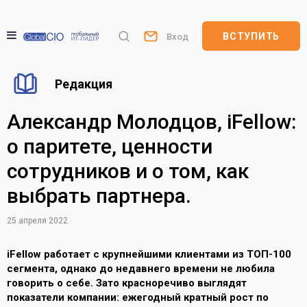
ВСТУПИТЬ
Вход
Редакция
Александр Молодцов, iFellow:
о паритете, ценности
сотрудников и о том, как
выбрать партнера.
25 апреля 2022
iFellow работает с крупнейшими клиентами из ТОП-100
сегмента, однако до недавнего времени не любила
говорить о себе. Зато красноречиво выглядят
показатели компании: ежегодный кратный рост по