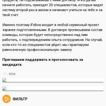
продукта, ты подписываешь с ними договор. А когда вы
начнете работать, приходят 20 специалистов, которые видят
систему второй раз в жизни и начинают учиться на тебе и за
твой счет.
Именно поэтому iFellow входит в любой сервисный проект
заранее подготовленными. В договоре прописываем состав
команды, которая будет непосредственно над ним
работать, с подтверждением опыта сотрудников. На случай,
если кто-то из специалистов уйдет, мы гарантируем
равнозначную профессиональную замену.
Приглашаем поддержать и проголосовать за
кандидата:
5526
ФИЛЬТР