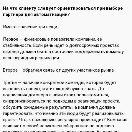
На что клиенту следует ориентироваться при выборе
партнера для автоматизации?
Имеют значение три вещи.
Первое — финансовые показатели компании, ее
стабильность. Если речь идет о долгосрочных проектах,
партнер должен быть в состоянии поддерживать команду
весь период их реализации.
Второе – обратная связь от других участников рынка.
Третье — наличие конкретной команды, которая будет
выполнять проект, и этих людей нужно знать. До
подписания договора с ними стоит познакомиться,
синхронизироваться по подходам в реализации проекта,
обсудить ожидаемые результаты, а компания должна
гарантировать, что именно эти люди будут реализовывать
проект. Что, к сожалению, регулярно происходит? Компания
заявляет о своей великолепной практике по ведению