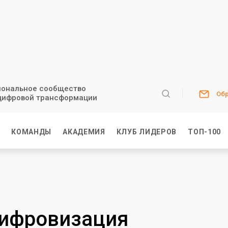
ональное сообщество
Обр
цифровой трансформации
И
КОМАНДЫ
АКАДЕМИЯ
КЛУБ ЛИДЕРОВ
ТОП-100
цифровизация