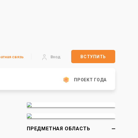
ВСТУПИТЬ
атная связь
Вход
ПРОЕКТ ГОДА
ПРЕДМЕТНАЯ ОБЛАСТЬ