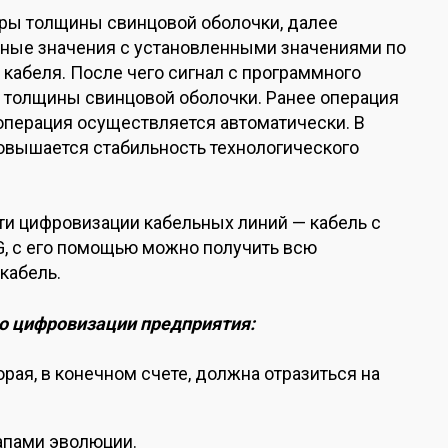
ры толщины свинцовой оболочки, далее
ные значения с установленными значениями по
кабеля. После чего сигнал с программного
и толщины свинцовой оболочки. Ранее операция
операция осуществляется автоматически. В
повышается стабильность технологического
ти цифровизации кабельных линий — кабель с
, с его помощью можно получить всю
кабель.
о цифровизации предприятия:
рая, в конечном счете, должна отразиться на
апами эволюции.