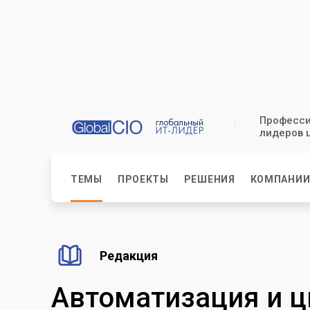
Професси
лидеров 
ТЕМЫ
ПРОЕКТЫ
РЕШЕНИЯ
КОМПАНИ
Редакция
Автоматизация и 