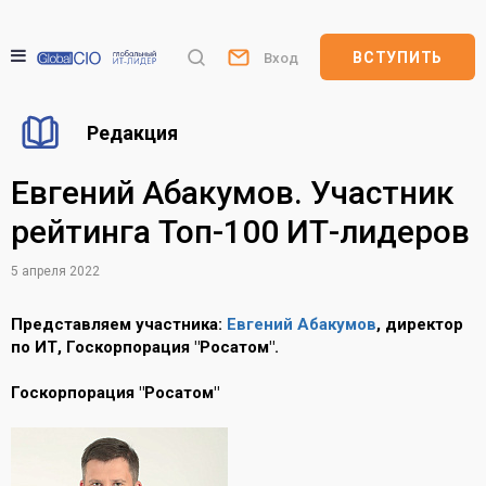
ВСТУПИТЬ
Вход
Редакция
Евгений Абакумов. Участник
рейтинга Топ-100 ИТ-лидеров
5 апреля 2022
Представляем участника:
Евгений Абакумов
, директор
по ИТ, Госкорпорация "Росатом".
Госкорпорация "Росатом"