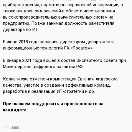
приборостроения, нормативно-справочной информации, а
также внедрен ряд решений в области использования
высокопроизводительных вычислительных систем на
предприятии. Позже занимал должность заместителя
директора по ИТ.
В июне 2018 года назначен директором департамента
информационных технологий ГК «Росатом».
В январе 2021 года вошёл в состав Экспертного совета при
Министерстве цифрового развития РФ.
Коллеги уже отметили компетенции Евгения: лидерские
качества, участие в создании эффективных команд,
разработка и реализация ИТ-стратегий и др.
Приглашаем поддержать и проголосовать за
кандидата:
2400