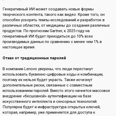
Генеративный ИИ может создавать новые формы
творческого контента, такого как видео. Кроме того, он
способен ускорять темпы исследований и разработок в
различных областях, от медицины до создания различных
продуктов. По прогнозам Gartner, к 2025 году на
генеративный ИИ будет приходиться до 10% всех
производимых данных по сравнению с менее чем 1% в
настоящее время.
Отказ от традиционных паролей
В компании Lenovo
уверены
, что люди перестанут
использовать буквенно-цифровые коды и комбинации,
поэтому их нельзя будет украсть. Также исчезнут
дополнительные риски, связанные с совместным
использованием паролей. Вместо этого начнется массовое
внедрение «бесшовной» аутентификации на базе
искусственного интеллекта и сенсорных технологий.
Популярна будет и инфраструктура открытых ключей,
которая, например, уже применяется для доступа к