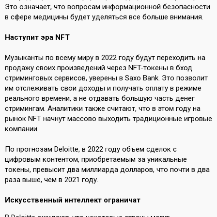
Это означает, что вопросам информационной безопасности
в сфере медицины будет уделяться все больше внимания.
Наступит эра NFT
Музыканты по всему миру в 2022 году
будут
переходить на
продажу своих произведений через NFT-токены в бход
стриминговых сервисов, уверены в Saxo Bank. Это позволит
им отслеживать свои доходы и получать оплату в режиме
реального времени, а не отдавать большую часть денег
стримингам. Аналитики также считают, что в этом году на
рынок NFT начнут массово выходить традиционные игровые
компании.
По прогнозам Deloitte, в 2022 году объем сделок с
цифровым контентом, приобретаемым за уникальные
токены, превысит два миллиарда долларов, что почти в два
раза выше, чем в 2021 году.
Искусственный интеллект ограничат