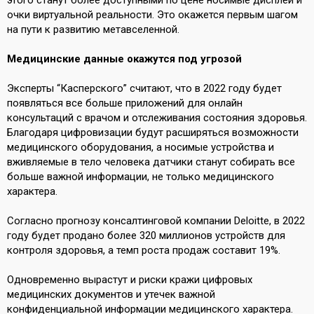
очки виртуальной реальности. Это окажется первым шагом
на пути к развитию метавселенной.
Медицинские данные окажутся под угрозой
Эксперты “Касперского”
считают
, что в 2022 году будет
появляться все больше приложений для онлайн
консультаций с врачом и отслеживания состояния здоровья.
Благодаря цифровизации будут расширяться возможности
медицинского оборудования, а носимые устройства и
вживляемые в тело человека датчики станут собирать все
больше важной информации, не только медицинского
характера.
Согласно
прогнозу
консалтинговой компании Deloitte, в 2022
году будет продано более 320 миллионов устройств для
контроля здоровья, а темп роста продаж составит 19%.
Одновременно вырастут и риски кражи цифровых
медицинских документов и утечек важной
конфиденциальной информации медицинского характера.