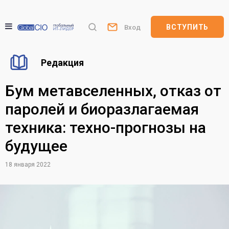
ВСТУПИТЬ
Вход
Редакция
Бум метавселенных, отказ от
паролей и биоразлагаемая
техника: техно-прогнозы на
будущее
18 января 2022