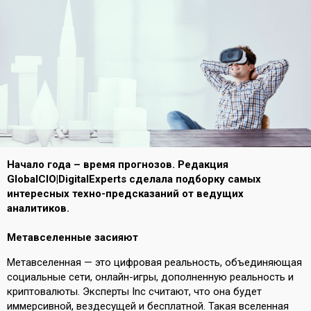
Начало года – время прогнозов. Редакция
GlobalCIO|DigitalExperts сделала подборку самых
интересных техно-предсказаний от ведущих
аналитиков.
Метавселенные засияют
Метавселенная — это цифровая реальность, объединяющая
социальные сети, онлайн-игры, дополненную реальность и
криптовалюты. Эксперты Inc
считают
, что она будет
иммерсивной, вездесущей и бесплатной. Такая вселенная