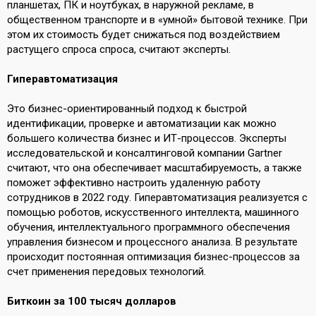
планшетах, ПК и ноутбуках, в наружной рекламе, в
общественном транспорте и в «умной» бытовой технике. При
этом их стоимость будет снижаться под воздействием
растущего спроса спроса, считают эксперты.
Гиперавтоматизация
Это бизнес-ориентированный подход к быстрой
идентификации, проверке и автоматизации как можно
большего количества бизнес и ИТ-процессов. Эксперты
исследовательской и консалтинговой компании Gartner
считают
, что она обеспечивает масштабируемость, а также
поможет эффективно настроить удаленную работу
сотрудников в 2022 году. Гиперавтоматизация реализуется с
помощью роботов, искусственного интеллекта, машинного
обучения, интеллектуального программного обеспечения
управления бизнесом и процессного анализа. В результате
происходит постоянная оптимизация бизнес-процессов за
счет применения передовых технологий.
Биткоин за 100 тысяч долларов