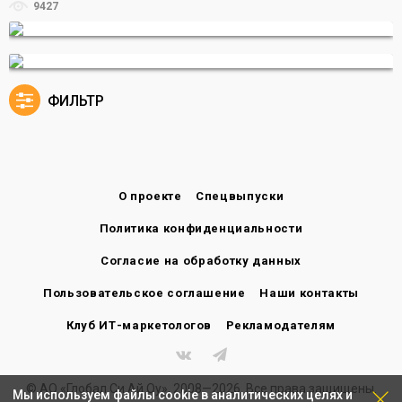
9427
ФИЛЬТР
О проекте
Спецвыпуски
Политика конфиденциальности
Согласие на обработку данных
Пользовательское соглашение
Наши контакты
Клуб ИТ-маркетологов
Рекламодателям
© АО «Глобал Си Ай Оу», 2008—2026. Все права защищены.
Мы используем файлы cookie в аналитических целях и