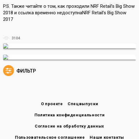
P.S. Также читайте о том, как проходили
NRF Retail’s Big Show
2018
и
ссылка временно недоступна
NRF Retail’s Big Show
2017
3104
ФИЛЬТР
О проекте
Спецвыпуски
Политика конфиденциальности
Согласие на обработку данных
Пользовательское соглашение
Наши контакты