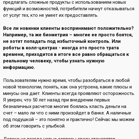
предлагать сложные продукты с использованием новых
функций и возможностей, потребители начнут отказываться
от услуг тех, кто не умеет их предоставлять.
Все ли новинки клиенты воспринимают положительно?
Например, та же биометрия – многие ее просто боятся,
не хотят попадать под избыточный контроль. Или
роботы в колл-центрах - иногда это просто трата
времени, приходится в итоге все равно обращаться к
реальному человеку, чтобы узнать нужную
информацию.
Пользователям нужно время, чтобы разобраться в любой
новой технологии, понять, как она устроена, какие плюсы и
минусы она дает. Клиенты всегда проявляют осторожность.
Я уверен, что 50 лет назад при внедрении первых
безналичных расчетов многие боялись класть деньги на
счет – мало ли что с ними произойдет в банке. А наличные
под подушкой – это понятно и практично! Сейчас мы можем
об этом говорить с улыбкой.