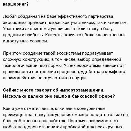
каршеринг?
Любая созданная на базе эффективного партнерства
экосистема приносит плюсы как участникам, так и клиентам.
Участники экосистемы увеличивают клиентскую базу,
продажи и прибыль. Клиенты получают более качественные
и доступные сервисы.
При этом создание такой экосистемы подразумевает
сложную конструкцию, в том числе, выбор определенной
технологической платформы. Успех экосистемы зависит от
правильности построения процессов, удобства и комфорта
взаимодействия всех участников внутри.
Сейчас много говорят об импортозамещении.
Насколько далеко оно зашло в банковской сфере?
Как я уже отметил выше,
ключевые конкурентные
преимущества в текущих условиях можно создать только на
базе собственных разработок. Поэтому зависимость от
любых вендоров становится проблемой для всех крупных