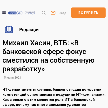
ВСТУПИТЬ
Вход
Редакция
Михаил Хасин, ВТБ: «В
банковской сфере фокус
сместился на собственную
разработку»
15 июня 2021
ИТ-департаменты крупных банков сегодня по уровню
компетенций сопоставимы с ведущими ИТ-компаниями.
Как в связи с этим меняется роль ИТ в банковской
сфере, почему так много внимания уделяется