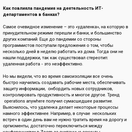
Как повлияла пандемия на деятельность ИТ-
департаментов в банках?
Самое очевидное изменение – это «удаленка», на которую в
принудительном режиме перешли и банки, и большинство
других компаний. Еще до пандемии со стороны
программистов поступали предложения о том, чтобы
несколько дней в неделю работать из дома. Тогда они не
нашли поддержки, так как существовал стереотип:
удаленная работа - это неэффективно.
Но мы видели, что во время самоизоляции все очень
быстро научились создавать рабочие места, обеспечивать
защиту информации, онбордить новых сотрудников,
контролировать продуктивность и многое другое. Тренд
operations anywhere получил сумасшедшее развитие.
Выяснилось, что удаленка делает некоторые процессы
намного эффективнее. Например, в случае нескольких
встреч в один день вам не нужно тратить время на дорогу и
оргмоменты, достаточно переключиться между