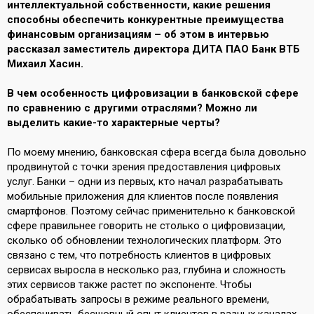
интеллектуальной собственности, какие решения
способны обеспечить конкурентные преимущества
финансовым организациям – об этом в интервью
рассказал заместитель директора ДИТА ПАО Банк ВТБ
Михаил Хасин.
В чем особенность цифровизации в банковской сфере
по сравнению с другими отраслями? Можно ли
выделить какие-то характерные черты?
По моему мнению, банковская сфера всегда была довольно
продвинутой с точки зрения предоставления цифровых
услуг. Банки – одни из первых, кто начал разрабатывать
мобильные приложения для клиентов после появления
смартфонов. Поэтому сейчас применительно к банковской
сфере правильнее говорить не столько о цифровизации,
сколько об обновлении технологических платформ. Это
связано с тем, что потребность клиентов в цифровых
сервисах выросла в несколько раз, глубина и сложность
этих сервисов также растет по экспоненте. Чтобы
обрабатывать запросы в режиме реального времени,