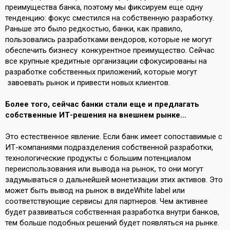
преимущества банка, поэтому мы фиксируем еще одну
тенденцию: фокус сместился на собственную разработку.
Раньше это было редкостью, банки, как правило,
пользовались разработками вендоров, которые не могут
обеспечить бизнесу конкурентное преимущество. Сейчас
все крупные кредитные организации сфокусированы на
разработке собственных приложений, которые могут
завоевать рынок и привести новых клиентов.
Более того, сейчас банки стали еще и предлагать
собственные ИТ-решения на внешнем рынке…
Это естественное явление. Если банк имеет сопоставимые с
ИТ-компаниями подразделения собственной разработки,
технологические продукты с большим потенциалом
переиспользования или вывода на рынок, то они могут
задумываться о дальнейшей монетизации этих активов. Это
может быть вывод на рынок в видеWhite label или
соответствующие сервисы для партнеров. Чем активнее
будет развиваться собственная разработка внутри банков,
тем больше подобных решений будет появляться на рынке.