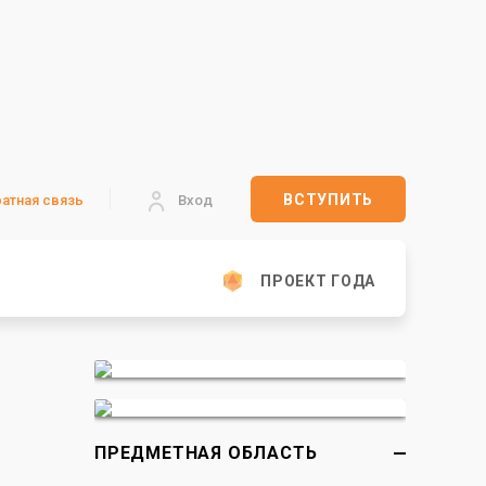
ВСТУПИТЬ
атная связь
Вход
ПРОЕКТ ГОДА
ПРЕДМЕТНАЯ ОБЛАСТЬ