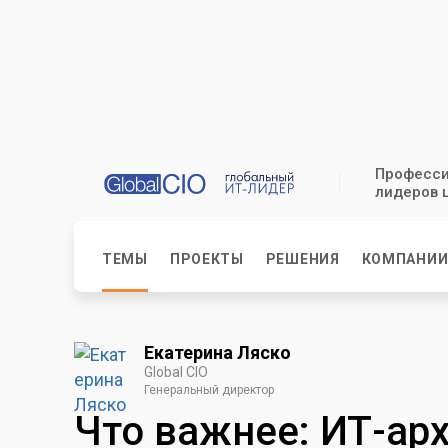
Професси
лидеров 
ТЕМЫ
ПРОЕКТЫ
РЕШЕНИЯ
КОМПАНИ
Екатерина Ляско
Global CIO
Генеральный директор
Что важнее: ИТ-ар