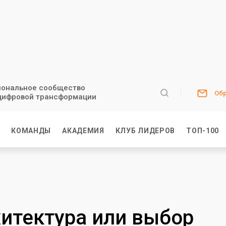
ональное сообщество
Обр
цифровой трансформации
И
КОМАНДЫ
АКАДЕМИЯ
КЛУБ ЛИДЕРОВ
ТОП-100
хитектура или выбор