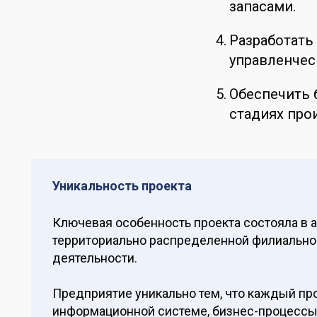
запасами.
Разработат
управленческ
Обеспечить 
стадиях про
Уникальность проекта
Ключевая особенность проекта состояла в 
территориально распределенной филиальной
деятельности.
Предприятие уникально тем, что каждый пр
информационной системе, бизнес-процессы 