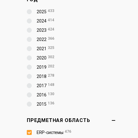
433
2025
414
2024
424
2023
366
2022
325
2021
302
2020
202
2019
278
2018
148
2017
130
2016
136
2015
ПРЕДМЕТНАЯ ОБЛАСТЬ
476
ERP-системы