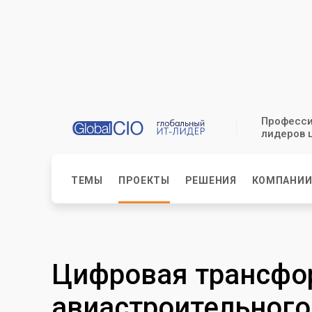
Професси
лидеров 
ТЕМЫ
ПРОЕКТЫ
РЕШЕНИЯ
КОМПАНИ
Цифровая трансфо
авиастроительного