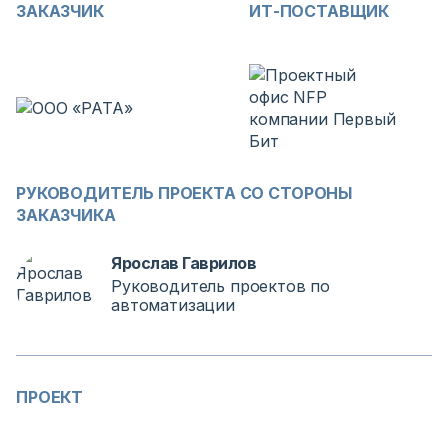
ЗАКАЗЧИК
ИТ-ПОСТАВЩИК
РУКОВОДИТЕЛЬ ПРОЕКТА СО СТОРОНЫ
ЗАКАЗЧИКА
Ярослав Гаврилов
Руководитель проектов по
автоматизации
ПРОЕКТ