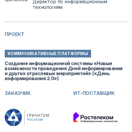
Директор по информационным
технологиям
ПРОЕКТ
КОММУНИКАТИВНЫЕ ПЛАТФОРМЫ
Создание информационной системы «Новые
возможности проведения Дней информирования
и других отраслевых мероприятий» («День
информирования 2.0»)
ЗАКАЗЧИК
ИТ-ПОСТАВЩИК