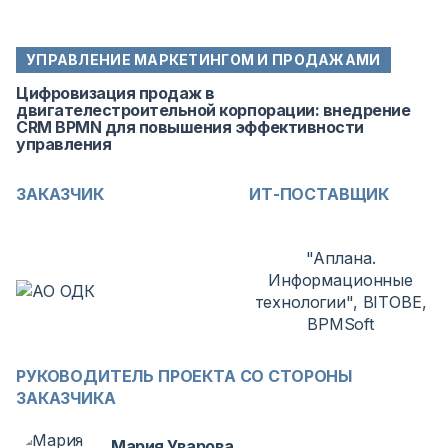
УПРАВЛЕНИЕ МАРКЕТИНГОМ И ПРОДАЖАМИ
Цифровизация продаж в
двигателестроительной корпорации: внедрение
CRM BPMN для повышения эффективности
управления
ЗАКАЗЧИК
ИТ-ПОСТАВЩИК
"Аплана.
Информационные
технологии", BITOBE,
BPMSoft
РУКОВОДИТЕЛЬ ПРОЕКТА СО СТОРОНЫ
ЗАКАЗЧИКА
Мария Уварова