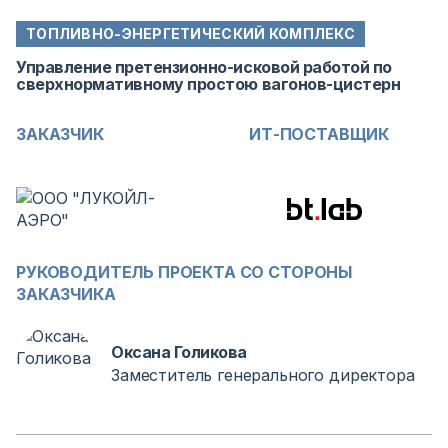
ТОПЛИВНО-ЭНЕРГЕТИЧЕСКИЙ КОМПЛЕКС
Управление претензионно-исковой работой по
сверхнормативному простою вагонов-цистерн
ЗАКАЗЧИК
ИТ-ПОСТАВЩИК
РУКОВОДИТЕЛЬ ПРОЕКТА СО СТОРОНЫ
ЗАКАЗЧИКА
Оксана Голикова
Заместитель генерального директора