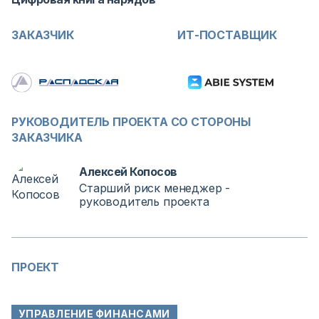
ЗАКАЗЧИК
ИТ-ПОСТАВЩИК
РУКОВОДИТЕЛЬ ПРОЕКТА СО СТОРОНЫ
ЗАКАЗЧИКА
Алексей Копосов
Старший риск менеджер -
руководитель проекта
ПРОЕКТ
УПРАВЛЕНИЕ ФИНАНСАМИ