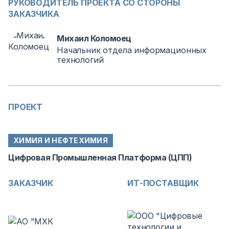
РУКОВОДИТЕЛЬ ПРОЕКТА СО СТОРОНЫ
ЗАКАЗЧИКА
Михаил Коломоец
Начальник отдела информационных
технологий
ПРОЕКТ
ХИМИЯ И НЕФТЕХИМИЯ
Цифровая Промышленная Платформа (ЦПП)
ЗАКАЗЧИК
ИТ-ПОСТАВЩИК