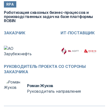
RPA
Роботизация сквозных бизнес-процессов и
производственных задач на базе платформы
ROBIN
ЗАКАЗЧИК
ИТ-ПОСТАВЩИК
РУКОВОДИТЕЛЬ ПРОЕКТА СО СТОРОНЫ
ЗАКАЗЧИКА
Роман Жуков
Руководитель направления