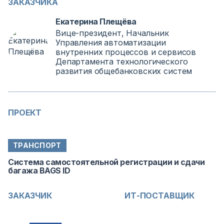
ЗАКАЗЧИКА
Екатерина Плещёва
Вице-президент, Начальник
Управления автоматизации
внутренних процессов и сервисов
Департамента технологического
развития общебанковских систем
ПРОЕКТ
ТРАНСПОРТ
Система самостоятельной регистрации и сдачи
багажа BAGS ID
ЗАКАЗЧИК
ИТ-ПОСТАВЩИК