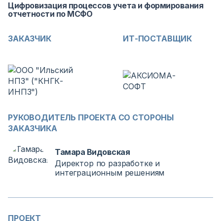
Цифровизация процессов учета и формирования
отчетности по МСФО
ЗАКАЗЧИК
ИТ-ПОСТАВЩИК
РУКОВОДИТЕЛЬ ПРОЕКТА СО СТОРОНЫ
ЗАКАЗЧИКА
Тамара Видовская
Директор по разработке и
интеграционным решениям
ПРОЕКТ