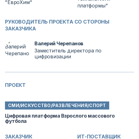
РУКОВОДИТЕЛЬ ПРОЕКТА СО СТОРОНЫ
ЗАКАЗЧИКА
Валерий Черепанов
Заместитель директора по
цифровизации
ПРОЕКТ
СМИ/ИСКУССТВО/РАЗВЛЕЧЕНИЯ/СПОРТ
Цифровая платформа Взрослого массового
футбола
ЗАКАЗЧИК
ИТ-ПОСТАВЩИК