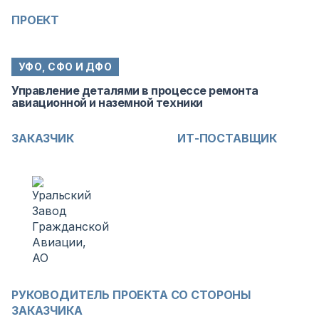
ПРОЕКТ
УФО, СФО И ДФО
Управление деталями в процессе ремонта
авиационной и наземной техники
ЗАКАЗЧИК
ИТ-ПОСТАВЩИК
РУКОВОДИТЕЛЬ ПРОЕКТА СО СТОРОНЫ
ЗАКАЗЧИКА