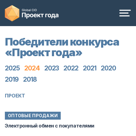
Победители конкурса
«Проект года»
2025
2024
2023
2022
2021
2020
2019
2018
ПРОЕКТ
ОПТОВЫЕ ПРОДАЖИ
Электронный обмен с покупателями