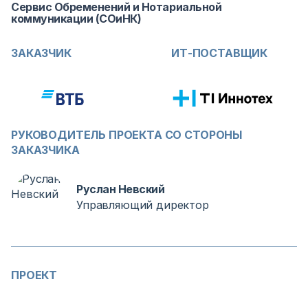
Сервис Обременений и Нотариальной
коммуникации (СОиНК)
ЗАКАЗЧИК
ИТ-ПОСТАВЩИК
РУКОВОДИТЕЛЬ ПРОЕКТА СО СТОРОНЫ
ЗАКАЗЧИКА
Руслан Невский
Управляющий директор
ПРОЕКТ