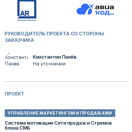
РУКОВОДИТЕЛЬ ПРОЕКТА СО СТОРОНЫ
ЗАКАЗЧИКА
Константин Панёв
На уточнении
ПРОЕКТ
УПРАВЛЕНИЕ МАРКЕТИНГОМ И ПРОДАЖАМИ
Система мотивации Сети продаж и Стримов
блока СМБ