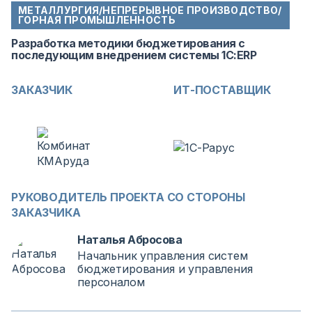
МЕТАЛЛУРГИЯ/НЕПРЕРЫВНОЕ ПРОИЗВОДСТВО/
ГОРНАЯ ПРОМЫШЛЕННОСТЬ
Разработка методики бюджетирования с
последующим внедрением системы 1С:ERP
ЗАКАЗЧИК
ИТ-ПОСТАВЩИК
РУКОВОДИТЕЛЬ ПРОЕКТА СО СТОРОНЫ
ЗАКАЗЧИКА
Наталья Абросова
Начальник управления систем
бюджетирования и управления
персоналом