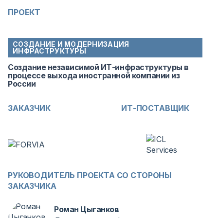
ПРОЕКТ
СОЗДАНИЕ И МОДЕРНИЗАЦИЯ
ИНФРАСТРУКТУРЫ
Создание независимой ИТ-инфраструктуры в
процессе выхода иностранной компании из
России
ЗАКАЗЧИК
ИТ-ПОСТАВЩИК
РУКОВОДИТЕЛЬ ПРОЕКТА СО СТОРОНЫ
ЗАКАЗЧИКА
Роман Цыганков