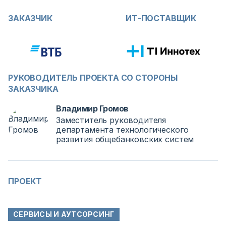
ЗАКАЗЧИК
ИТ-ПОСТАВЩИК
РУКОВОДИТЕЛЬ ПРОЕКТА СО СТОРОНЫ
ЗАКАЗЧИКА
Владимир Громов
Заместитель руководителя
департамента технологического
развития общебанковских систем
ПРОЕКТ
СЕРВИСЫ И АУТСОРСИНГ