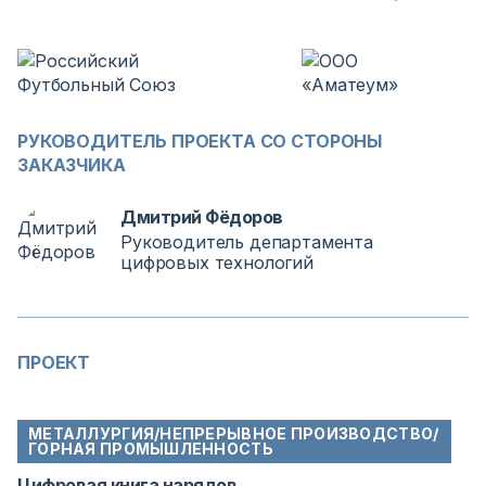
РУКОВОДИТЕЛЬ ПРОЕКТА СО СТОРОНЫ
ЗАКАЗЧИКА
Дмитрий Фёдоров
Руководитель департамента
цифровых технологий
ПРОЕКТ
МЕТАЛЛУРГИЯ/НЕПРЕРЫВНОЕ ПРОИЗВОДСТВО/
ГОРНАЯ ПРОМЫШЛЕННОСТЬ
Цифровая книга нарядов