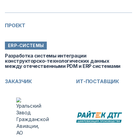
ПРОЕКТ
ERP-СИСТЕМЫ
Разработка системы интеграции
конструкторско-технологических данных
между отечественными PDM и ERP системами
ЗАКАЗЧИК
ИТ-ПОСТАВЩИК