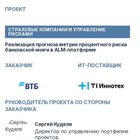
ПРОЕКТ
СТРАХОВЫЕ КОМПАНИИ И УПРАВЛЕНИЕ
РИСКАМИ
Реализация прогноза метрик процентного риска
банковской книги в ALM-платформе
ЗАКАЗЧИК
ИТ-ПОСТАВЩИК
РУКОВОДИТЕЛЬ ПРОЕКТА СО СТОРОНЫ
ЗАКАЗЧИКА
Сергей Куделя
Директор по управлению портфелем
проектов