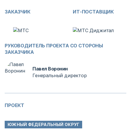
ЗАКАЗЧИК
ИТ-ПОСТАВЩИК
РУКОВОДИТЕЛЬ ПРОЕКТА СО СТОРОНЫ
ЗАКАЗЧИКА
Павел Воронин
Генеральный директор
ПРОЕКТ
ЮЖНЫЙ ФЕДЕРАЛЬНЫЙ ОКРУГ