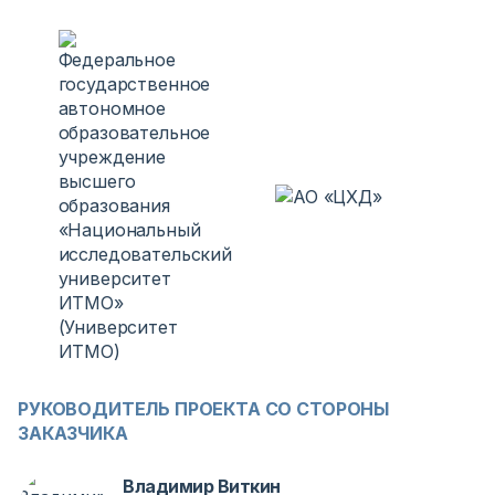
РУКОВОДИТЕЛЬ ПРОЕКТА СО СТОРОНЫ
ЗАКАЗЧИКА
Владимир Виткин