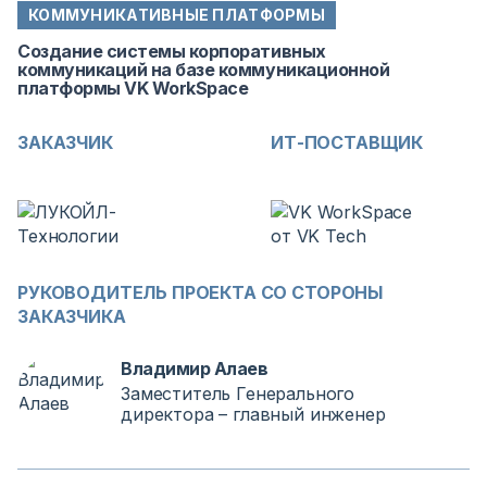
КОММУНИКАТИВНЫЕ ПЛАТФОРМЫ
Создание системы корпоративных
коммуникаций на базе коммуникационной
платформы VK WorkSpace
ЗАКАЗЧИК
ИТ-ПОСТАВЩИК
РУКОВОДИТЕЛЬ ПРОЕКТА СО СТОРОНЫ
ЗАКАЗЧИКА
Владимир Алаев
Заместитель Генерального
директора – главный инженер