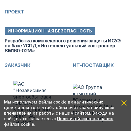
ПРОЕКТ
ИНФОРМАЦИОННАЯ БЕЗОПАСНОСТЬ
Разработка комплексного решения защиты ИСУЭ
на базе УСПД «Интеллектуальный контроллер
SM160-02М»
ЗАКАЗЧИК
ИТ-ПОСТАВЩИК
Мы используем файлы cookie в аналитических
целях и для того, чтобы обеспечить вам наилучшие
впечатления от работы с нашим сайтом. Заходя на
сайт, вы соглашаетесь с
Политикой использования
файлов cookie
.