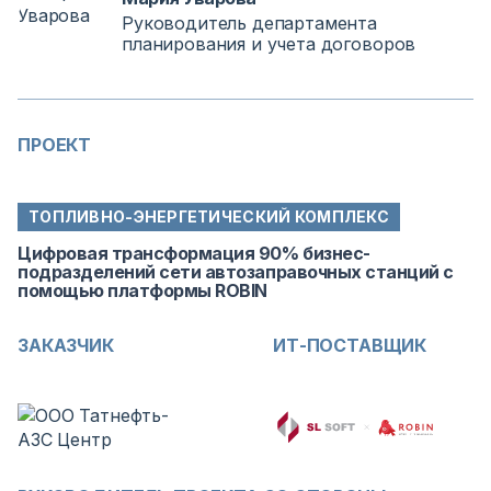
Руководитель департамента
планирования и учета договоров
ПРОЕКТ
ТОПЛИВНО-ЭНЕРГЕТИЧЕСКИЙ КОМПЛЕКС
Цифровая трансформация 90% бизнес-
подразделений сети автозаправочных станций с
помощью платформы ROBIN
ЗАКАЗЧИК
ИТ-ПОСТАВЩИК