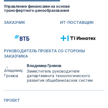
Управление финансами на основе
трансфертного ценообразования
ЗАКАЗЧИК
ИТ-ПОСТАВЩИК
РУКОВОДИТЕЛЬ ПРОЕКТА СО СТОРОНЫ
ЗАКАЗЧИКА
Владимир Громов
Заместитель руководителя
департамента технологического
развития общебанковских систем
ПРОЕКТ