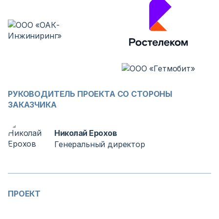
РУКОВОДИТЕЛЬ ПРОЕКТА СО СТОРОНЫ
ЗАКАЗЧИКА
Николай Ерохов
Генеральный директор
ПРОЕКТ