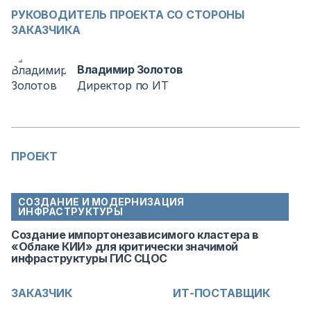
РУКОВОДИТЕЛЬ ПРОЕКТА СО СТОРОНЫ
ЗАКАЗЧИКА
Владимир Золотов
Директор по ИТ
ПРОЕКТ
СОЗДАНИЕ И МОДЕРНИЗАЦИЯ
ИНФРАСТРУКТУРЫ
Создание импортонезависимого кластера в
«Облаке КИИ» для критически значимой
инфраструктуры ГИС СЦОС
ЗАКАЗЧИК
ИТ-ПОСТАВЩИК