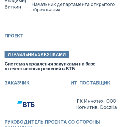
Начальник департамента открытого
образования
ПРОЕКТ
УПРАВЛЕНИЕ ЗАКУПКАМИ
Система управления закупками на базе
отечественных решений в ВТБ
ЗАКАЗЧИК
ИТ-ПОСТАВЩИК
ГК Иннотех, ООО
Когнитив, Doczilla
РУКОВОДИТЕЛЬ ПРОЕКТА СО СТОРОНЫ