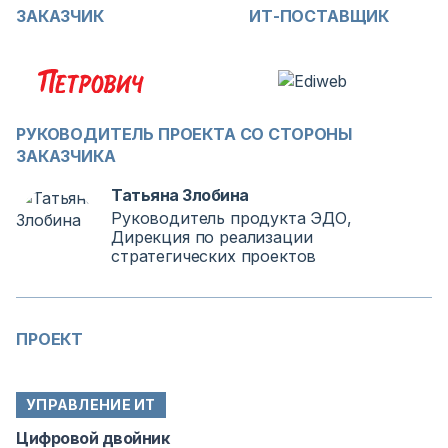
ЗАКАЗЧИК
ИТ-ПОСТАВЩИК
РУКОВОДИТЕЛЬ ПРОЕКТА СО СТОРОНЫ
ЗАКАЗЧИКА
Татьяна Злобина
Руководитель продукта ЭДО,
Дирекция по реализации
стратегических проектов
ПРОЕКТ
УПРАВЛЕНИЕ ИТ
Цифровой двойник