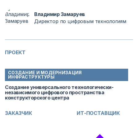
Владимир Замаруев
Директор по цифровым технологиям
ПРОЕКТ
СОЗДАНИЕ И МОДЕРНИЗАЦИЯ
ИНФРАСТРУКТУРЫ
Создание универсального технологически-
независимого цифрового пространства
конструкторского центра
ЗАКАЗЧИК
ИТ-ПОСТАВЩИК