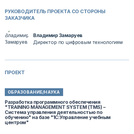
РУКОВОДИТЕЛЬ ПРОЕКТА СО СТОРОНЫ
ЗАКАЗЧИКА
Владимир Замаруев
Директор по цифровым технологиям
ПРОЕКТ
ОБРАЗОВАНИЕ/НАУКА
Разработка программного обеспечения
"TRAINING MANAGEMENT SYSTEM (TMS) –
Cистема управления деятельностью по
обучению" на базе "1С:Управление учебным
центром"