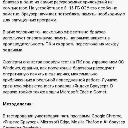
браузер в одно из самых ресурсоемких приложений на
компьютере. На устройствах с 8–16 ГБ ОЗУ это особенно
заметно: браузер начинает потреблять память, необходимую
для запущенных программ.
В этих условиях то, насколько эффективно браузер
использует оперативную память, напрямую влияет на
производительность ПК и скорость переключения между
задачами.
Эксперты агентства провели тест на ПК под управлением ОС
Windows, сравнив, как популярные браузеры расходуют
оперативную память в сценариях, максимально
приближенных к реальной повседневной работе. Лучшую
среднюю эффективность показал «Яндекс Браузер». В
первую тройку также вошли Microsoft Edge и Comet.
Методология:
В тестировании участвовали пять программ: Google Chrome,
«Яндекс Браузер», Microsoft Edge, Mozilla Firefox и AI-браузер