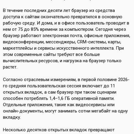
В течение последних десяти лет браузер из средства
доступа к сайтам окончательно превратился в основную
рабочую среду. И дома, и в офисе пользователь проводит в
нем от 75 до 85% времени за компьютером. Сегодня через
браузер работают электронная почта, офисные приложения,
видеоконференции, мессенджеры, CRM-системы, карты,
маркетплейсы и сервисы искусственного интеллекта. При
этом современные сайты требуют все больше
вычислительных ресурсов, и нагрузка на браузер только
растет.
Согласно отраслевым измерениям, в первой половине 2026-
го средняя пользовательская сессия включает до 11
открытых вкладок, а сам браузер при таком сценарии
способен потреблять 1,4–1,6 ГБ оперативной памяти.
Отдельные приложения, такие как видеосервисы или
онлайн-документы, могут занимать сотни мегабайт на одну
вкладку.
Несколько десятков открытых вкладок превращают