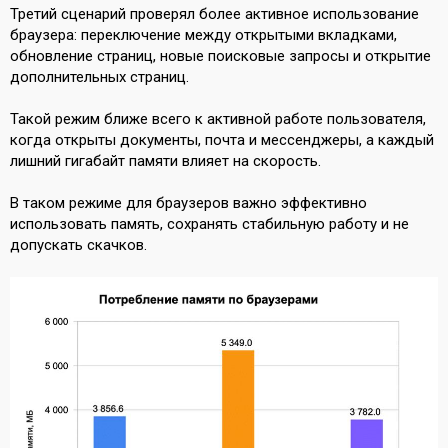
Третий сценарий проверял более активное использование
браузера: переключение между открытыми вкладками,
обновление страниц, новые поисковые запросы и открытие
дополнительных страниц.
Такой режим ближе всего к активной работе пользователя,
когда открыты документы, почта и мессенджеры, а каждый
лишний гигабайт памяти влияет на скорость.
В таком режиме для браузеров важно эффективно
использовать память, сохранять стабильную работу и не
допускать скачков.