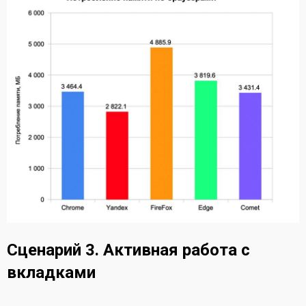
Сценарий 3. Активная работа с
вкладками