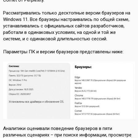
Comet от Perplexity.
Рассматривались только десктопные версии браузеров на
Windows 11. Все браузеры настраивались по общей схеме,
устанавливались с официальных сайтов разработчиков,
работали в одинаковых условиях, на одной и той же
системе, и с одинаковой длительностью сессий.
Параметры ПК и версии браузеров представлены ниже:
Аналитики оценивали поведение браузеров в пяти
различных сценариях – при поиске информации, просмотре