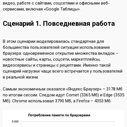
видео, работе с сайтами, соцсетями и офисными веб-
сервисами, включая «Google Таблицы».
Сценарий 1. Повседневная работа
В этом сценарии моделировалась стандартная для
большинства пользователей ситуация использования
браузера: одновременное открытие множества вкладок –
новостные сайты, карты, соцсети, маркетплейсы,
видеосервисы и страницы с рецептами. Именно такой
сценарий нагрузки чаще всего встречается у пользователей
в реальной жизни.
Самым экономичным оказался «Яндекс Браузер» – 3178 Мб
по итогам сессии. Следом идут Comet (3365 Мб) и Edge (3535
Мб). Chrome использовал 3790 Мб, а Firefox – 4353 Мб.