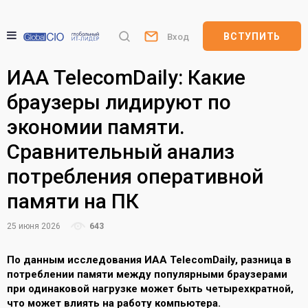
ВСТУПИТЬ
Вход
ИАА TelecomDaily: Какие
браузеры лидируют по
экономии памяти.
Сравнительный анализ
потребления оперативной
памяти на ПК
25 июня 2026
643
По данным исследования ИАА TelecomDaily, разница в
потреблении памяти между популярными браузерами
при одинаковой нагрузке может быть четырехкратной,
что может влиять на работу компьютера.