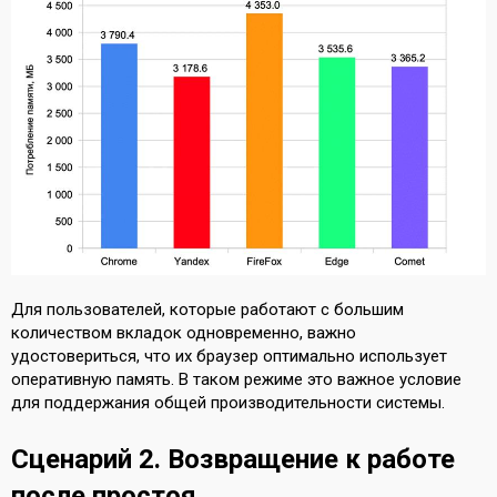
Для пользователей, которые работают с большим
количеством вкладок одновременно, важно
удостовериться, что их браузер оптимально использует
оперативную память. В таком режиме это важное условие
для поддержания общей производительности системы.
Сценарий 2. Возвращение к работе
после простоя