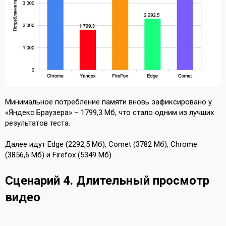
Минимальное потребление памяти вновь зафиксировано у
«Яндекс Браузера» – 1799,3 Мб, что стало одним из лучших
результатов теста.
Далее идут Edge (2292,5 Мб), Comet (3782 Мб), Chrome
(3856,6 Мб) и Firefox (5349 Мб).
Сценарий 4. Длительный просмотр
видео