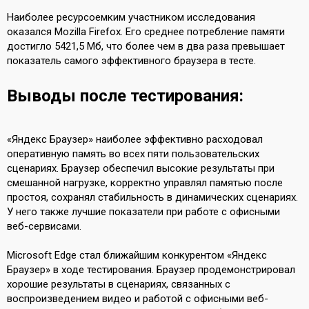
Наиболее ресурсоемким участником исследования
оказался Mozilla Firefox. Его среднее потребление памяти
достигло 5421,5 Мб, что более чем в два раза превышает
показатель самого эффективного браузера в тесте.
Выводы после тестирования:
«Яндекс Браузер» наиболее эффективно расходовал
оперативную память во всех пяти пользовательских
сценариях. Браузер обеспечил высокие результаты при
смешанной нагрузке, корректно управлял памятью после
простоя, сохранял стабильность в динамических сценариях.
У него также лучшие показатели при работе с офисными
веб-сервисами.
Microsoft Edge стал ближайшим конкурентом «Яндекс
Браузер» в ходе тестирования. Браузер продемонстрировал
хорошие результаты в сценариях, связанных с
воспроизведением видео и работой с офисными веб-