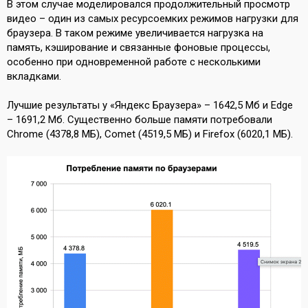
В этом случае моделировался продолжительный просмотр
видео – один из самых ресурсоемких режимов нагрузки для
браузера. В таком режиме увеличивается нагрузка на
память, кэширование и связанные фоновые процессы,
особенно при одновременной работе с несколькими
вкладками.
Лучшие результаты у «Яндекс Браузера» – 1642,5 Мб и Edge
– 1691,2 Мб. Существенно больше памяти потребовали
Chrome (4378,8 МБ), Comet (4519,5 МБ) и Firefox (6020,1 МБ).