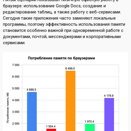
браузере: использование Google Docs, создание и
редактирование таблиц, а также работу с веб-сервисами.
Сегодня такие приложения часто заменяют локальные
программы, поэтому эффективность использования памяти
становится особенно важной при одновременной работе с
документами, почтой, мессенджерами и корпоративными
сервисами.