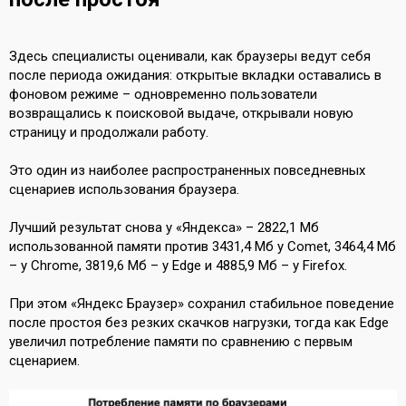
Здесь специалисты оценивали, как браузеры ведут себя
после периода ожидания: открытые вкладки оставались в
фоновом режиме – одновременно пользователи
возвращались к поисковой выдаче, открывали новую
страницу и продолжали работу.
Это один из наиболее распространенных повседневных
сценариев использования браузера.
Лучший результат снова у «Яндекса» – 2822,1 Мб
использованной памяти против 3431,4 Мб у Comet, 3464,4 Мб
– у Chrome, 3819,6 Мб – у Edge и 4885,9 Мб – у Firefox.
При этом «Яндекс Браузер» сохранил стабильное поведение
после простоя без резких скачков нагрузки, тогда как Edge
увеличил потребление памяти по сравнению с первым
сценарием.