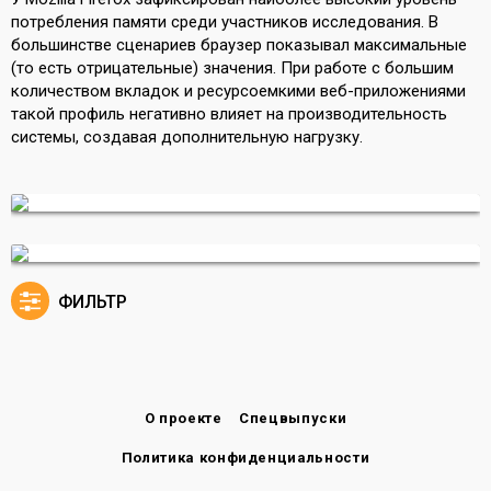
потребления памяти среди участников исследования. В
большинстве сценариев браузер показывал максимальные
(то есть отрицательные) значения. При работе с большим
количеством вкладок и ресурсоемкими веб-приложениями
такой профиль негативно влияет на производительность
системы, создавая дополнительную нагрузку.
ФИЛЬТР
О проекте
Спецвыпуски
Политика конфиденциальности