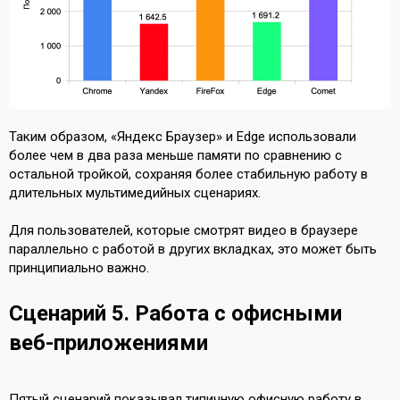
Таким образом, «Яндекс Браузер» и Edge использовали
более чем в два раза меньше памяти по сравнению с
остальной тройкой, сохраняя более стабильную работу в
длительных мультимедийных сценариях.
Для пользователей, которые смотрят видео в браузере
параллельно с работой в других вкладках, это может быть
принципиально важно.
Сценарий 5. Работа с офисными
веб-приложениями
Пятый сценарий показывал типичную офисную работу в