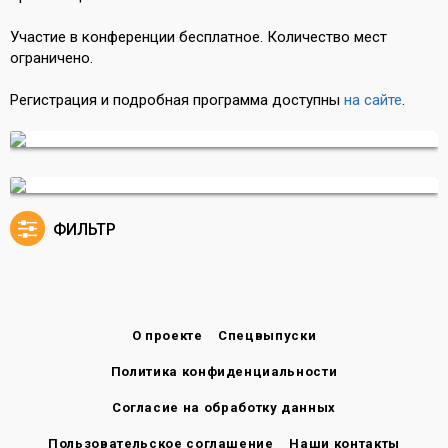
Участие в конференции бесплатное. Количество мест
ограничено.
Регистрация и подробная программа доступны
на сайте
.
ФИЛЬТР
О проекте
Спецвыпуски
Политика конфиденциальности
Согласие на обработку данных
Пользовательское соглашение
Наши контакты