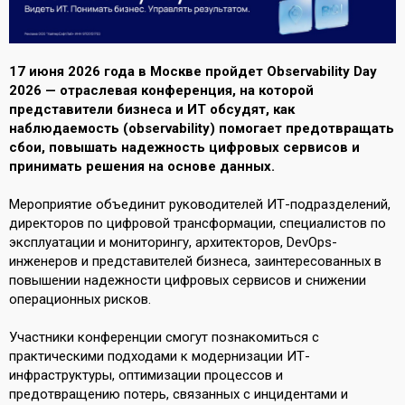
17 июня 2026 года в Москве пройдет Observability Day
2026 — отраслевая конференция, на которой
представители бизнеса и ИТ обсудят, как
наблюдаемость (observability) помогает предотвращать
сбои, повышать надежность цифровых сервисов и
принимать решения на основе данных.
Мероприятие объединит руководителей ИТ-подразделений,
директоров по цифровой трансформации, специалистов по
эксплуатации и мониторингу, архитекторов, DevOps-
инженеров и представителей бизнеса, заинтересованных в
повышении надежности цифровых сервисов и снижении
операционных рисков.
Участники конференции смогут познакомиться с
практическими подходами к модернизации ИТ-
инфраструктуры, оптимизации процессов и
предотвращению потерь, связанных с инцидентами и