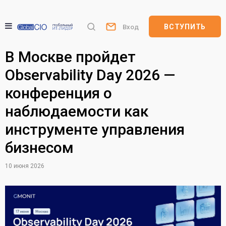
ВСТУПИТЬ
Вход
В Москве пройдет
Observability Day 2026 —
конференция о
наблюдаемости как
инструменте управления
бизнесом
10 июня 2026