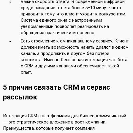
Важна скорость ответа. В современной цифровой
среде ожидание ответа более 5–10 минут часто
приводит к тому, что клиент уходит к конкурентам.
Система единого окна с настроенными
уведомлениями позволяет реагировать на
обращения практически мгновенно.
Есть стремление к омниканальному сервису. Клиент
должен иметь возможность начать диалог в одном
канале, а продолжить в другом без потери
контекста. Именно бесшовная интеграция чат-бота
с CRM и другими каналами обеспечивает такой
опыт.
5 причин связать CRM и сервис
рассылок
Интеграция CRM с платформами для бизнес-коммуникаций
― это стратегическое вложение в рост компании.
Преимущества, которые получает компания: