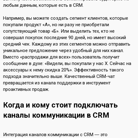
любым данным, которые есть в CRM.
Например, вы можете создать сегмент клиентов, которые
покупали продукт «А», но ни разу не приобретали
сопутствующий товар «Б». Или выделить тех, кто не
совершал покупок последние 90 дней, но имеет высокий
средний чек. Каждому из этих сегментов можно отправить
уникальное предложение через удобный для них канал.
Вместо «распродажи для всех» пользователь получит
сообщение в духе: «Видели, вы покупали у нас X. Сейчас на
аксессуары к нему скидка 20%». Эффективность такого
подхода значительно выше. Качественный CRM-чат
превращается из канала поддержки в инструмент
проактивных продаж.
Когда и кому стоит подключать
каналы коммуникации в CRM
Интеграция каналов коммуникации с CRM ― это