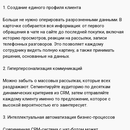
1. Создание единого профиля клиента
Больше не нужно оперировать разрозненными данными. В
карточке собирается вся информация: от первого
обращения в чате на сайте до последней покупки, включая
историю просмотров, реакции на рассылки, записи
телефонных разговоров. Это позволяет каждому
сотруднику видеть полную картину, а также принимать
решения, основанные на данных.
2. Гиперперсонализация коммуникаций
Можно забыть о массовых рассылках, которые всех
раздражают. Сегментируйте аудиторию по десяткам
динамических критериев из CRM, затем отправляйте
каждому клиенту именно то предложение, которое с
высокой вероятностью его заинтересует.
3. Интеллектуальная автоматизация бизнес-процессов
Современная CRM-система с чат-ботом может