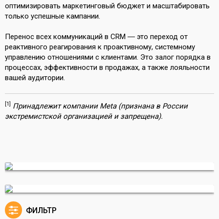
оптимизировать маркетинговый бюджет и масштабировать
только успешные кампании.
Перенос всех коммуникаций в CRM ― это переход от
реактивного реагирования к проактивному, системному
управлению отношениями с клиентами. Это залог порядка в
процессах, эффективности в продажах, а также лояльности
вашей аудитории.
[1]
Принадлежит компании Meta (признана в России
экстремистской организацией и запрещена).
ФИЛЬТР