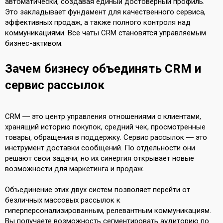
автоматически, создавая единый достоверный профиль.
Это закладывает фундамент для качественного сервиса,
эффективных продаж, а также полного контроля над
коммуникациями. Все чаты CRM становятся управляемым
бизнес-активом.
Зачем бизнесу объединять CRM и
сервис рассылок
CRM ― это центр управления отношениями с клиентами,
хранящий историю покупок, средний чек, просмотренные
товары, обращения в поддержку. Сервис рассылок ― это
инструмент доставки сообщений. По отдельности они
решают свои задачи, но их синергия открывает новые
возможности для маркетинга и продаж.
Объединение этих двух систем позволяет перейти от
безличных массовых рассылок к
гиперперсонализированным, релевантным коммуникациям.
Вы получаете возможность сегментировать аудиторию по