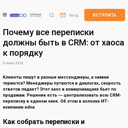
ВСТУПИТЬ
Вход
Почему все переписки
должны быть в CRM: от хаоса
к порядку
5 июня 2026
Клиенты пишут в разные мессенджеры, а заявки
теряются? Менеджеры путаются в диалогах, скорость
ответов падает? Этот хаос в коммуникациях бьет по
продажам. Решение есть ― централизовать всю CRM-
переписку в едином окне. Об этом в колонке ИТ-
компании edna.
Как собрать переписки и