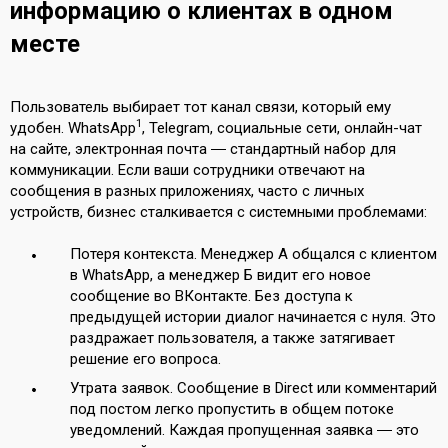
информацию о клиентах в одном
месте
Пользователь выбирает тот канал связи, который ему
1
удобен. WhatsApp
, Telegram, социальные сети, онлайн-чат
на сайте, электронная почта ― стандартный набор для
коммуникации. Если ваши сотрудники отвечают на
сообщения в разных приложениях, часто с личных
устройств, бизнес сталкивается с системными проблемами:
Потеря контекста. Менеджер А общался с клиентом
в WhatsApp, а менеджер Б видит его новое
сообщение во ВКонтакте. Без доступа к
предыдущей истории диалог начинается с нуля. Это
раздражает пользователя, а также затягивает
решение его вопроса.
Утрата заявок. Сообщение в Direct или комментарий
под постом легко пропустить в общем потоке
уведомлений. Каждая пропущенная заявка ― это