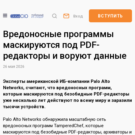
ВСТУПИТЬ
Вход
Вредоносные программы
маскируются под PDF-
редакторы и воруют данные
26 мая 2026
Эксперты американской ИБ-компании Palo Alto
Networks, считают, что вредоносных программ,
которые маскируются под безобидные PDF-редакторы
уже несколько лет действуют по всему миру и заразили
тысячи устройств.
Palo Alto Networks обнаружила масштабную сеть
вредоносных программ TamperedChef, которые
маскируются под безобидные PDF-редакторы, архиваторы и