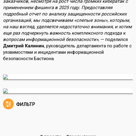
заказчиков, несмотря на рост числа громких кибератак с
применением фишинга в 2025 году. Предоставляя
подробный отчет по анализу защищенности российских
организаций, мы подсвечиваем «слепые зоны», которым,
на наш взгляд, уделяется недостаточно внимания, и хотим
еще раз подчеркнуть важность комплексного подхода к
вопросам информационной безопасности»
, — поделился
Дмитрий Калинин
, руководитель департамента по работе с
уязвимостями и инцидентами информационной
безопасности Бастиона.
ФИЛЬТР