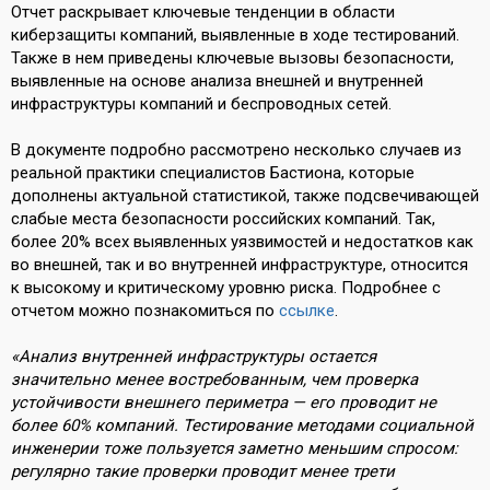
Отчет раскрывает ключевые тенденции в области
киберзащиты компаний, выявленные в ходе тестирований.
Также в нем приведены ключевые вызовы безопасности,
выявленные на основе анализа внешней и внутренней
инфраструктуры компаний и беспроводных сетей.
В документе подробно рассмотрено несколько случаев из
реальной практики специалистов Бастиона, которые
дополнены актуальной статистикой, также подсвечивающей
слабые места безопасности российских компаний. Так,
более 20% всех выявленных уязвимостей и недостатков как
во внешней, так и во внутренней инфраструктуре, относится
к высокому и критическому уровню риска. Подробнее с
отчетом можно познакомиться по
ссылке
.
«Анализ внутренней инфраструктуры остается
значительно менее востребованным, чем проверка
устойчивости внешнего периметра — его проводит не
более 60% компаний. Тестирование методами социальной
инженерии тоже пользуется заметно меньшим спросом:
регулярно такие проверки проводит менее трети