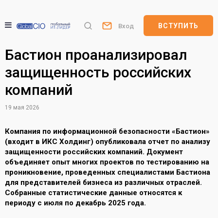
ВСТУПИТЬ
Вход
Бастион проанализировал
защищенность российских
компаний
19 мая 2026
Компания по информационной безопасности «Бастион»
(входит в ИКС Холдинг) опубликовала отчет по анализу
защищенности российских компаний. Документ
объединяет опыт многих проектов по тестированию на
проникновение, проведенных специалистами Бастиона
для представителей бизнеса из различных отраслей.
Собранные статистические данные относятся к
периоду с июля по декабрь 2025 года.