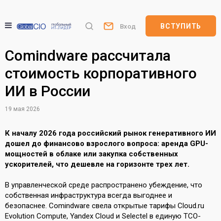
ВСТУПИТЬ
Вход
Comindware рассчитала
стоимость корпоративного
ИИ в России
19 мая 2026
К началу 2026 года российский рынок генеративного ИИ
дошел до финансово взрослого вопроса: аренда GPU-
мощностей в облаке или закупка собственных
ускорителей, что дешевле на горизонте трех лет.
В управленческой среде распространено убеждение, что
собственная инфраструктура всегда выгоднее и
безопаснее. Comindware свела открытые тарифы Cloud.ru
Evolution Compute, Yandex Cloud и Selectel в единую TCO-