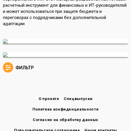
расчетный инструмент для финансовых и ИТ-руководителей
и может использоваться при защите бюджета и
переговорах с подрядчиками без дополнительной
адаптации.
ФИЛЬТР
О проекте
Спецвыпуски
Политика конфиденциальности
Согласие на обработку данных
Пользовательское соглашение
Наши контакты