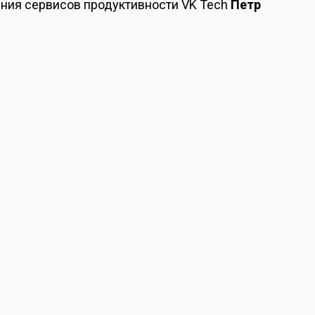
ения сервисов продуктивности VK Tech
Петр