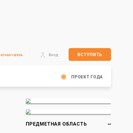
ВСТУПИТЬ
атная связь
Вход
ПРОЕКТ ГОДА
ПРЕДМЕТНАЯ ОБЛАСТЬ