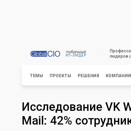
Професси
лидеров 
ТЕМЫ
ПРОЕКТЫ
РЕШЕНИЯ
КОМПАНИ
Исследование VK W
Mail: 42% сотрудни