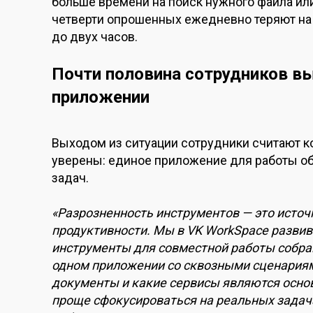
больше времени на поиск нужного файла или
четверти опрошенных ежедневно теряют на
до двух часов.
Почти половина сотрудников вы
приложении
Выходом из ситуации сотрудники считают 
уверены: единое приложение для работы об
задач.
«Разрозненность инструментов — это источ
продуктивности. Мы в VK WorkSpace развив
инструменты для совместной работы собра
одном приложении со сквозными сценариями
документы и какие сервисы являются осн
проще сфокусироваться на реальных задач