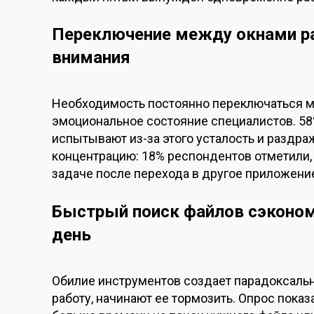
Переключение между окнами р
внимания
Необходимость постоянно переключаться м
эмоциональное состояние специалистов. 58
испытывают из-за этого усталость и раздра
концентрацию: 18% респондентов отметили,
задаче после перехода в другое приложени
Быстрый поиск файлов сэконом
день
Обилие инструментов создает парадоксальн
работу, начинают ее тормозить. Опрос показ