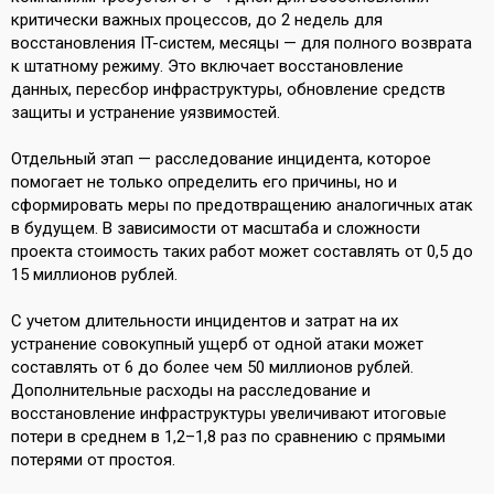
критически важных процессов, до 2 недель для
восстановления IT-систем, месяцы — для полного возврата
к штатному режиму. Это включает восстановление
данных, пересбор инфраструктуры, обновление средств
защиты и устранение уязвимостей.
Отдельный этап — расследование инцидента, которое
помогает не только определить его причины, но и
сформировать меры по предотвращению аналогичных атак
в будущем. В зависимости от масштаба и сложности
проекта стоимость таких работ может составлять от 0,5 до
15 миллионов рублей.
С учетом длительности инцидентов и затрат на их
устранение совокупный ущерб от одной атаки может
составлять от 6 до более чем 50 миллионов рублей.
Дополнительные расходы на расследование и
восстановление инфраструктуры увеличивают итоговые
потери в среднем в 1,2–1,8 раз по сравнению с прямыми
потерями от простоя.