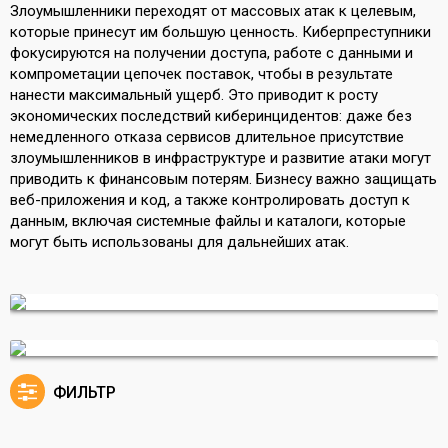
Злоумышленники переходят от массовых атак к целевым,
которые принесут им большую ценность. Киберпреступники
фокусируются на получении доступа, работе с данными и
компрометации цепочек поставок, чтобы в результате
нанести максимальный ущерб. Это приводит к росту
экономических последствий киберинцидентов: даже без
немедленного отказа сервисов длительное присутствие
злоумышленников в инфраструктуре и развитие атаки могут
приводить к финансовым потерям. Бизнесу важно защищать
веб-приложения и код, а также контролировать доступ к
данным, включая системные файлы и каталоги, которые
могут быть использованы для дальнейших атак.
ФИЛЬТР