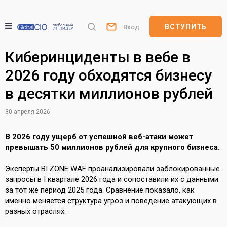
ВСТУПИТЬ
Вход
Киберинциденты в вебе в
2026 году обходятся бизнесу
в десятки миллионов рублей
30 апреля 2026
В 2026 году ущерб от успешной веб-атаки может
превышать 50 миллионов рублей для крупного бизнеса.
Эксперты BI.ZONE WAF проанализировали заблокированные
запросы в I квартале 2026 года и сопоставили их с данными
за тот же период 2025 года. Сравнение показало, как
именно меняется структура угроз и поведение атакующих в
разных отраслях.