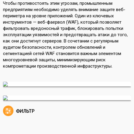
Чтобы противостоять этим угрозам, промышленным
предприятиям необходимо уделять внимание защите веб-
периметра на уровне приложений. Один из ключевых
инструментов — веб-фаервол (WAF), который позволяет
фильтровать вредоносный трафик, блокировать попытки
эксплуатации уязвимостей и предотвращать атаки до того,
как они достигнут серверов. В сочетании с регулярным
аудитом безопасности, контролем обновлений и
сегментацией сетей WAF становится важным элементом
многоуровневой защиты, минимизирующим риск
компрометации производственной инфраструктуры.
ФИЛЬТР