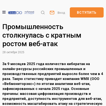
ВСТУПИТЬ
Вход
Промышленность
столкнулась с кратным
ростом веб-атак
28 октября 2025
За 9 месяцев 2025 года количество кибератак на
онлайн-ресурсы российских промышленных и
производственных предприятий выросло более чем в 4
раза. Такую статистику приводит компания WMX (ООО
«Вебмониторэкс») по итогам аналитики веб-атак,
зафиксированных с начала 2025 года. Основные
причины: массовая цифровизация производств и
предприятий, доступность инструментов для веб-атак,
возможность масштабировать атаку на стратегическую