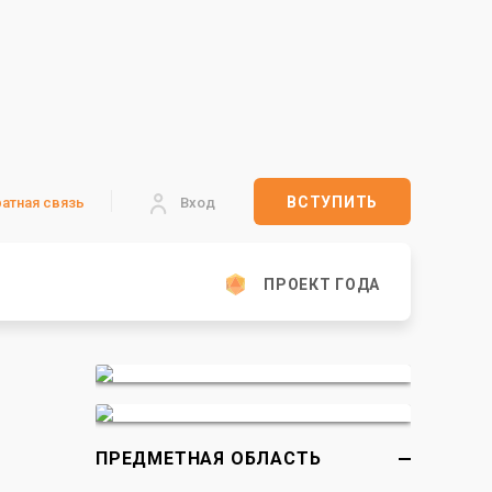
ВСТУПИТЬ
атная связь
Вход
ПРОЕКТ ГОДА
ПРЕДМЕТНАЯ ОБЛАСТЬ