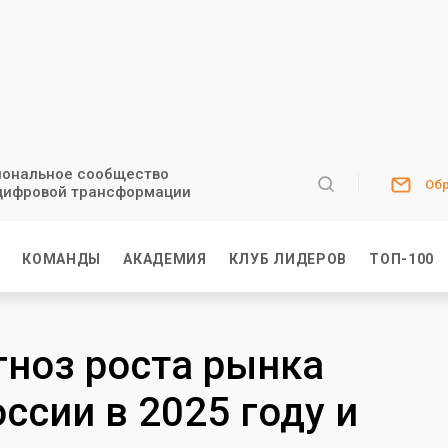
ональное сообщество
Обр
цифровой трансформации
И
КОМАНДЫ
АКАДЕМИЯ
КЛУБ ЛИДЕРОВ
ТОП-100
ноз роста рынка
ссии в 2025 году и