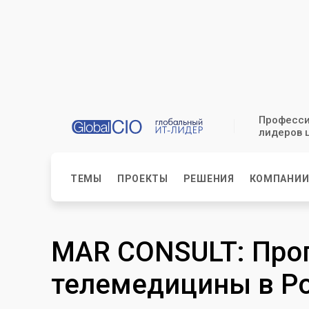
Професси
лидеров 
ТЕМЫ
ПРОЕКТЫ
РЕШЕНИЯ
КОМПАНИ
MAR CONSULT: Прог
телемедицины в Ро