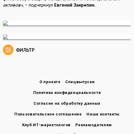
активов»
, – подчеркнул
Евгений Закрепин.
ФИЛЬТР
О проекте
Спецвыпуски
Политика конфиденциальности
Согласие на обработку данных
Пользовательское соглашение
Наши контакты
Клуб ИТ-маркетологов
Рекламодателям