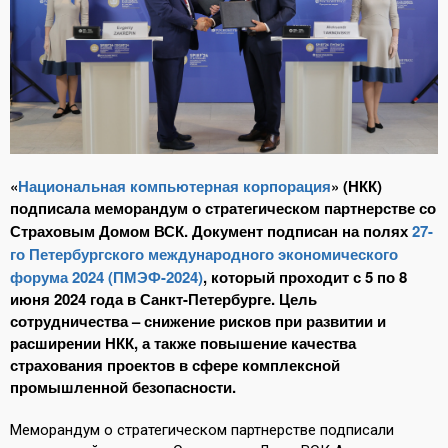
«
Национальная компьютерная корпорация
» (НКК)
подписала меморандум о стратегическом партнерстве со
Страховым Домом ВСК. Документ подписан на полях
27-
го Петербургского международного экономического
форума 2024 (ПМЭФ-2024)
, который проходит с 5 по 8
июня 2024 года в Санкт-Петербурге. Цель
сотрудничества – снижение рисков при развитии и
расширении НКК, а также повышение качества
страхования проектов в сфере комплексной
промышленной безопасности.
Меморандум о стратегическом партнерстве подписали