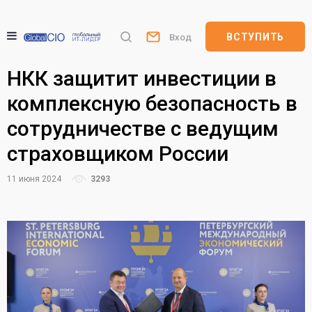
ВСТУПИТЬ
Вход
НКК защитит инвестиции в
комплексную безопасность в
сотрудничестве с ведущим
страховщиком России
11 июня 2024
3293