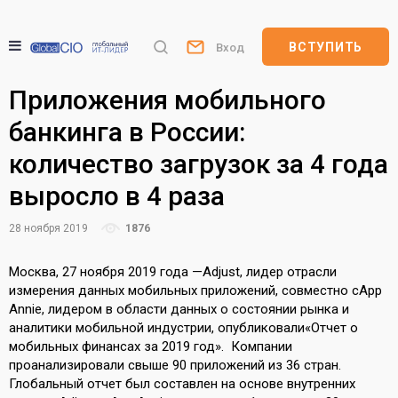
ВСТУПИТЬ
Вход
Приложения мобильного
банкинга в России:
количество загрузок за 4 года
выросло в 4 раза
28 ноября 2019
1876
Москва, 27 ноября 2019 года —
Adjust
, лидер отрасли
измерения данных мобильных приложений, совместно с
App
Annie
, лидером в области данных о состоянии рынка и
аналитики мобильной индустрии, опубликовали
«Отчет о
мобильных финансах за 2019 год».
Компании
проанализировали свыше 90 приложений из 36 стран.
Глобальный отчет был составлен на основе внутренних