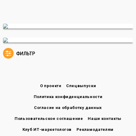
ФИЛЬТР
О проекте
Спецвыпуски
Политика конфиденциальности
Согласие на обработку данных
Пользовательское соглашение
Наши контакты
Клуб ИТ-маркетологов
Рекламодателям