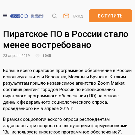
ВСТУПИТЬ
Вход
Пиратское ПО в России стало
менее востребовано
23 апреля 2019
1045
Больше всего пиратское программное обеспечение в России
используют жители Воронежа, Москвы и Брянска. К таким
результатам пришло независимое агентство Zoom Market,
составив рейтинг городов России по использованию
пиратского программного обеспечения (ПО) на основе
данных федерального социологического опроса,
проведенного им в апреле 2019 г.
В рамках социологического опроса респондентам
задавалось три вопроса со следующими формулировками:
"Вы используете пиратское программное обеспечение?",