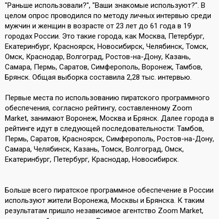
"Раньше использовали?", "Ваши знакомые используют?". В
целом опрос проводился по методу личных интервью среди
мужчин и женщин в возрасте от 23 лет до 61 года в 19
городах России. Это такие города, как Москва, Петербург,
Екатеринбург, Красноярск, Новосибирск, Челябинск, Томск,
Омск, Краснодар, Волгоград, Ростов-на-Дону, Казань,
Самара, Пермь, Саратов, Симферополь, Воронеж, Тамбов,
Брянск. Общая выборка составила 2,28 тыс. интервью.
Первые места по использованию пиратского программного
обеспечения, согласно рейтингу, составленному Zoom
Market, занимают Воронеж, Москва и Брянск. Далее города в
рейтинге идут в следующей последовательности: Тамбов,
Пермь, Саратов, Красноярск, Симферополь, Ростов-на-Дону,
Самара, Челябинск, Казань, Томск, Волгоград, Омск,
Екатеринбург, Петербург, Краснодар, Новосибирск.
Больше всего пиратское программное обеспечение в России
используют жители Воронежа, Москвы и Брянска. К таким
результатам пришло независимое агентство Zoom Market,