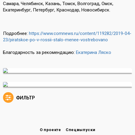
Самара, Челябинск, Казань, Томск, Волгоград, Омск,
Екатеринбург, Петербург, Краснодар, Новосибирск.
Подробнее:
https://www.comnews.ru/content/119282/2019-04-
23/piratskoe-po-v-rossii-stalo-menee-vostrebovano
Благодарность за рекомендацию:
Екатерина Ляско
ФИЛЬТР
О проекте
Спецвыпуски