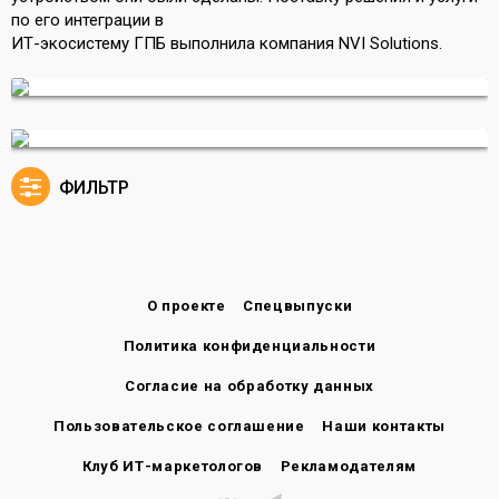
по его интеграции в
ИТ-экосистему ГПБ выполнила компания NVI Solutions.
ФИЛЬТР
О проекте
Спецвыпуски
Политика конфиденциальности
Согласие на обработку данных
Пользовательское соглашение
Наши контакты
Клуб ИТ-маркетологов
Рекламодателям