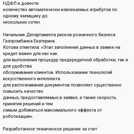
НДФЛ и довести
количество автоматически извлекаемых атрибутов по
одному заемщику до
нескольких сотен.
Начальник Департамента рисков розничного бизнеса
Газпромбанка Екатерина
Котова отметила: «Этап заполнения данных в заявке на
кредит важен для нас как
для выполнения процедур предкредитной обработки, так и
для удобства
обслуживания клиентов. Использование технологий
искусственного интеллекта
для распознавания документов позволяет существенно
повысить качество
данных, предоставляемых в заявке, а также скорость
принятия решений и тем
самым добиваться максимального эффекта от
роботизации».
Разработанное техническое решение за счет