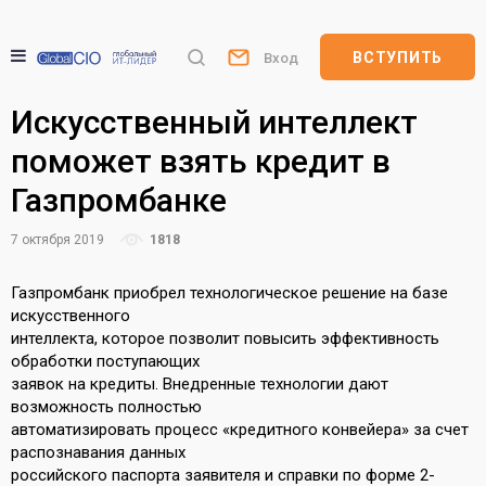
ВСТУПИТЬ
Вход
Искусственный интеллект
поможет взять кредит в
Газпромбанке
7 октября 2019
1818
Газпромбанк приобрел технологическое решение на базе
искусственного
интеллекта, которое позволит повысить эффективность
обработки поступающих
заявок на кредиты. Внедренные технологии дают
возможность полностью
автоматизировать процесс «кредитного конвейера» за счет
распознавания данных
российского паспорта заявителя и справки по форме 2-