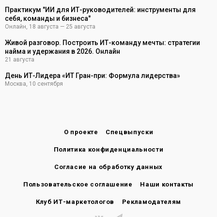
Практикум "ИИ для ИТ-руководителей: инструменты для
себя, команды и бизнеса"
Онлайн
,
18 августа — 25 августа
Живой разговор. Построить ИТ-команду мечты: стратегии
найма и удержания в 2026. Онлайн
21 августа
День ИТ-Лидера «ИТ Гран-при: Формула лидерства»
Москва
,
10 сентября
О проекте
Спецвыпуски
Политика конфиденциальности
Согласие на обработку данных
Пользовательское соглашение
Наши контакты
Клуб ИТ-маркетологов
Рекламодателям