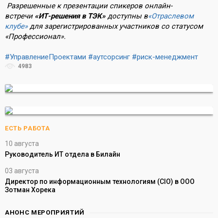
Разрешенные к презентации спикеров онлайн-
встречи
«ИТ-решения в ТЭК»
доступны в
«Отраслевом
клубе»
для зарегистрированных участников со статусом
«Профессионал».
#УправлениеПроектами
#аутсорсинг
#риск-менеджмент
4983
ЕСТЬ РАБОТА
10 августа
Руководитель ИТ отдела в Билайн
03 августа
Директор по информационным технологиям (CIO) в ООО
Зотман Хорека
АНОНС МЕРОПРИЯТИЙ