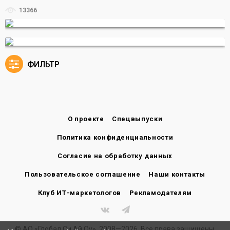
13366
ФИЛЬТР
О проекте
Спецвыпуски
Политика конфиденциальности
Согласие на обработку данных
Пользовательское соглашение
Наши контакты
Клуб ИТ-маркетологов
Рекламодателям
© АО «Глобал Си Ай Оу», 2008—2026. Все права защищены.