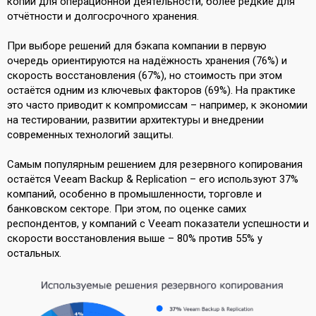
копии для операционной деятельности, более редкие для
отчётности и долгосрочного хранения.
При выборе решений для бэкапа компании в первую
очередь ориентируются на надёжность хранения (76%) и
скорость восстановления (67%), но стоимость при этом
остаётся одним из ключевых факторов (69%). На практике
это часто приводит к компромиссам – например, к экономии
на тестировании, развитии архитектуры и внедрении
современных технологий защиты.
Самым популярным решением для резервного копирования
остаётся Veeam Backup & Replication – его используют 37%
компаний, особенно в промышленности, торговле и
банковском секторе. При этом, по оценке самих
респондентов, у компаний с Veeam показатели успешности и
скорости восстановления выше – 80% против 55% у
остальных.