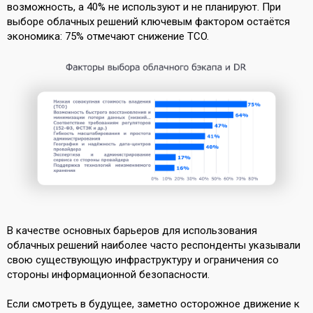
возможность, а 40% не используют и не планируют. При
выборе облачных решений ключевым фактором остаётся
экономика: 75% отмечают снижение TCO.
В качестве основных барьеров для использования
облачных решений наиболее часто респонденты указывали
свою существующую инфраструктуру и ограничения со
стороны информационной безопасности.
Если смотреть в будущее, заметно осторожное движение к