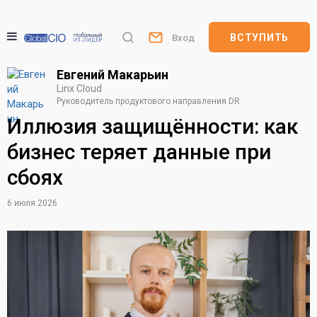
ВСТУПИТЬ
Вход
Евгений Макарьин
Linx Cloud
Руководитель продуктового направления DR
Иллюзия защищённости: как
бизнес теряет данные при
сбоях
6 июля 2026