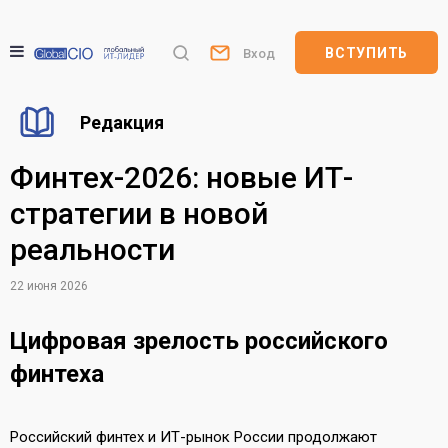
ВСТУПИТЬ
Вход
Редакция
Финтех-2026: новые ИТ-
стратегии в новой
реальности
22 июня 2026
Цифровая зрелость российского
финтеха
Российский финтех и ИТ-рынок России продолжают