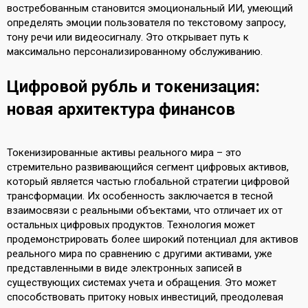
востребованным становится эмоциональный ИИ, умеющий
определять эмоции пользователя по текстовому запросу,
тону речи или видеосигналу. Это открывает путь к
максимально персонализированному обслуживанию.
Цифровой рубль и токенизация:
новая архитектура финансов
Токенизированные активы реального мира – это
стремительно развивающийся сегмент цифровых активов,
который является частью глобальной стратегии цифровой
трансформации. Их особенность заключается в тесной
взаимосвязи с реальными объектами, что отличает их от
остальных цифровых продуктов. Технология может
продемонстрировать более широкий потенциал для активов
реального мира по сравнению с другими активами, уже
представленными в виде электронных записей в
существующих системах учета и обращения. Это может
способствовать притоку новых инвестиций, преодолевая