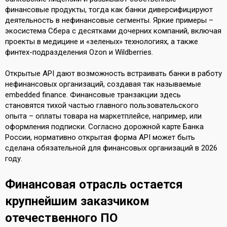
финансовые продукты, тогда как банки диверсифицируют
деятельность в нефинансовые сегменты. Яркие примеры –
экосистема Сбера с десятками дочерних компаний, включая
проекты в медицине и «зеленых» технологиях, а также
финтех-подразделения Ozon и Wildberries.
Открытые API дают возможность встраивать банки в работу
нефинансовых организаций, создавая так называемые
embedded finance. Финансовые транзакции здесь
становятся тихой частью главного пользовательского
опыта – оплаты товара на маркетплейсе, например, или
оформления подписки. Согласно дорожной карте Банка
России, нормативно открытая форма API может быть
сделана обязательной для финансовых организаций в 2026
году.
Финансовая отрасль остается
крупнейшим заказчиком
отечественного ПО