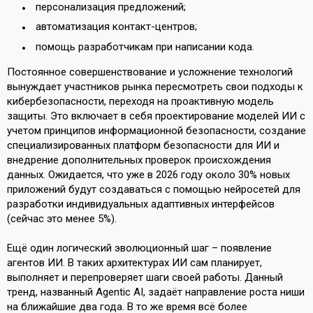
персонализация предложений;
автоматизация контакт-центров;
помощь разработчикам при написании кода.
Постоянное совершенствование и усложнение технологий
вынуждает участников рынка пересмотреть свои подходы к
кибербезопасности, переходя на проактивную модель
защиты. Это включает в себя проектирование моделей ИИ с
учетом принципов информационной безопасности, создание
специализированных платформ безопасности для ИИ и
внедрение дополнительных проверок происхождения
данных. Ожидается, что уже в 2026 году около 30% новых
приложений будут создаваться с помощью нейросетей для
разработки индивидуальных адаптивных интерфейсов
(сейчас это менее 5%).
Ещё один логический эволюционный шаг – появление
агентов ИИ. В таких архитектурах ИИ сам планирует,
выполняет и перепроверяет шаги своей работы. Данный
тренд, названный Agentic AI, задаёт направление роста ниши
на ближайшие два года. В то же время всё более