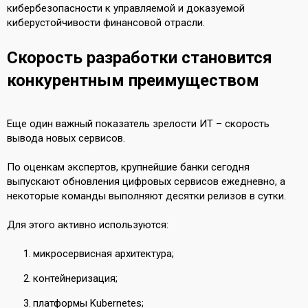
кибербезопасности к управляемой и доказуемой
киберустойчивости финансовой отрасли.
Скорость разработки становится
конкурентным преимуществом
Еще один важный показатель зрелости ИТ – скорость
вывода новых сервисов.
По оценкам экспертов, крупнейшие банки сегодня
выпускают обновления цифровых сервисов ежедневно, а
некоторые команды выполняют десятки релизов в сутки.
Для этого активно используются:
микросервисная архитектура;
контейнеризация;
платформы Kubernetes;