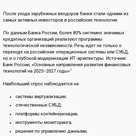
После ухода зарубежных вендоров банки стали одними из
самых активных инвесторов в российские технологии.
По данным Банка России, более 80% системно значимых
кредитных организаций реализуют программы
технологической независимости. Речь идет не только о
переходе на российские операционные системы или СУБД,
но и о глубокой модернизации ИТ-архитектуры. Источник:
Банк России, «Основные направления развития финансовых
2
технологий на 2025–2027 годы»
.
Наибольший спрос наблюдается на:
системы виртуализации;
отечественные СУБД;
платформы контейнеризации;
инструменты мониторинга;
решения по управлению данными;