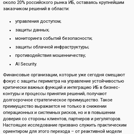
около 20% российского рынка ИБ, оставаясь крупнейшим
заказчиком решений в области:
управления доступом;
защиты данных;
мониторинга событий безопасности;
защиты облачной инфраструктуры;
противодействия мошенничеству;
AI Security.
Финансовые организации, которые уже сегодня смещают
фокус с защиты периметра на управление устойчивостью
критически важных функций и интеграцию ИБ в бизнес-
контуры и процессы принятия решений, получают
долгосрочное стратегическое преимущество. Такое
преимущество выражается не только в снижении
операционных и системных рисков, но и в повышении
доверия со стороны клиентов, партнеров и регуляторов.
Настоящее исследование призвано служить практическим
ориентиром для этого перехода – от реактивной модели