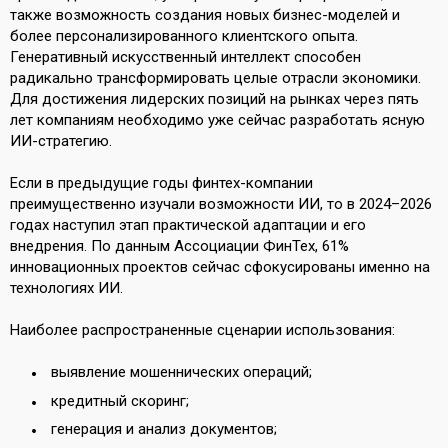
также возможность создания новых бизнес-моделей и
более персонализированного клиентского опыта.
Генеративный искусственный интеллект способен
радикально трансформировать целые отрасли экономики.
Для достижения лидерских позиций на рынках через пять
лет компаниям необходимо уже сейчас разработать ясную
ИИ-стратегию.
Если в предыдущие годы финтех-компании
преимущественно изучали возможности ИИ, то в 2024–2026
годах наступил этап практической адаптации и его
внедрения. По данным Ассоциации ФинТех, 61%
инновационных проектов сейчас сфокусированы именно на
технологиях ИИ.
Наиболее распространенные сценарии использования:
выявление мошеннических операций;
кредитный скоринг;
генерация и анализ документов;