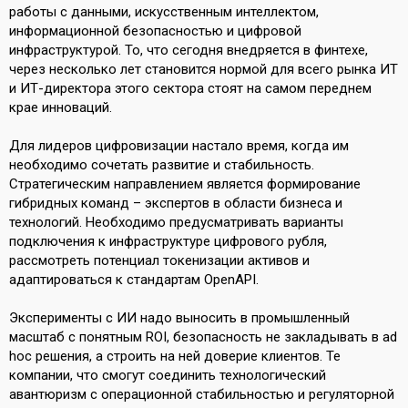
работы с данными, искусственным интеллектом,
информационной безопасностью и цифровой
инфраструктурой. То, что сегодня внедряется в финтехе,
через несколько лет становится нормой для всего рынка ИТ
и ИТ-директора этого сектора стоят на самом переднем
крае инноваций.
Для лидеров цифровизации настало время, когда им
необходимо сочетать развитие и стабильность.
Стратегическим направлением является формирование
гибридных команд – экспертов в области бизнеса и
технологий. Необходимо предусматривать варианты
подключения к инфраструктуре цифрового рубля,
рассмотреть потенциал токенизации активов и
адаптироваться к стандартам OpenAPI.
Эксперименты с ИИ надо выносить в промышленный
масштаб с понятным ROI, безопасность не закладывать в ad
hoc решения, а строить на ней доверие клиентов. Те
компании, что смогут соединить технологический
авантюризм с операционной стабильностью и регуляторной