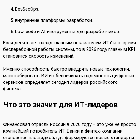
DevSecOps;
внутренние платформы разработки;
Low-code и AI-инструменты для разработчиков.
Если десять лет назад главным показателем ИТ было время
бесперебойной работы системы, то в 2026 году главным KPI
становится скорость изменений.
Именно способность быстро внедрять новые технологии,
масштабировать ИИ и обеспечивать надежность цифровых
сервисов определяет сегодня лидеров российского
финтеха.
Что это значит для ИТ-лидеров
Финансовая отрасль России в 2026 году – это уже не просто
крупнейший потребитель ИТ. Банки и финтех-компании
становятся площадкой, где формируются новые стандарты