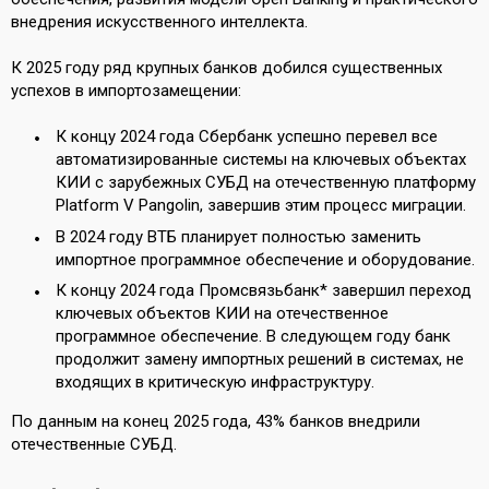
внедрения искусственного интеллекта.
К 2025 году ряд крупных банков добился существенных
успехов в импортозамещении:
К концу 2024 года Сбербанк успешно перевел все
автоматизированные системы на ключевых объектах
КИИ с зарубежных СУБД на отечественную платформу
Platform V Pangolin, завершив этим процесс миграции.
В 2024 году ВТБ планирует полностью заменить
импортное программное обеспечение и оборудование.
К концу 2024 года Промсвязьбанк* завершил переход
ключевых объектов КИИ на отечественное
программное обеспечение. В следующем году банк
продолжит замену импортных решений в системах, не
входящих в критическую инфраструктуру.
По данным на конец 2025 года, 43% банков внедрили
отечественные СУБД.