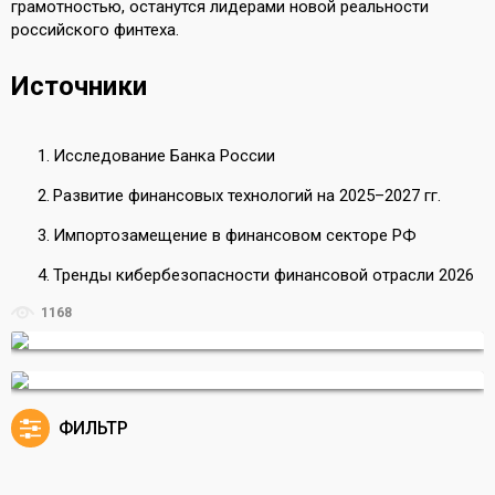
грамотностью, останутся лидерами новой реальности
российского финтеха.
Источники
Исследование Банка России
Развитие финансовых технологий на 2025–2027 гг.
Импортозамещение в финансовом секторе РФ
Тренды кибербезопасности финансовой отрасли 2026
1168
ФИЛЬТР