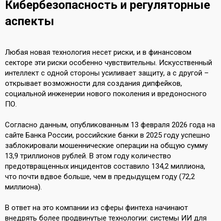
Кибербезопасность и регуляторные
аспекты
Любая новая технология несет риски, и в финансовом
секторе эти риски особенно чувствительны. Искусственный
интеллект с одной стороны усиливает защиту, а с другой –
открывает возможности для создания дипфейков,
социальной инженерии нового поколения и вредоносного
ПО.
Согласно данным, опубликованным 13 февраля 2026 года на
сайте Банка России, российские банки в 2025 году успешно
заблокировали мошеннические операции на общую сумму
13,9 триллионов рублей. В этом году количество
предотвращенных инцидентов составило 134,2 миллиона,
что почти вдвое больше, чем в предыдущем году (72,2
миллиона).
В ответ на это компании из сферы финтеха начинают
внедрять более продвинутые технологии: системы ИИ для