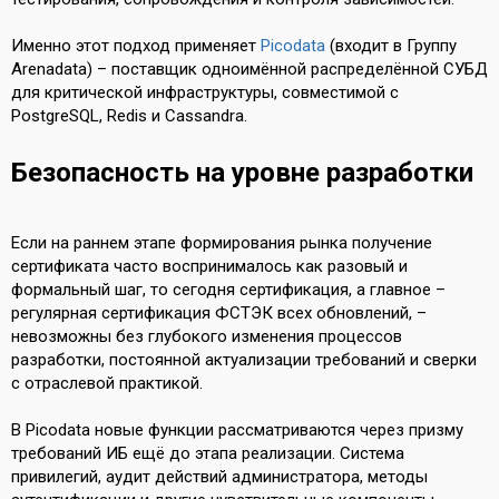
Именно этот подход применяет
Picodata
(входит в Группу
Arenadata) – поставщик одноимённой распределённой СУБД
для критической инфраструктуры, совместимой с
PostgreSQL, Redis и Cassandra.
Безопасность на уровне разработки
Если на раннем этапе формирования рынка получение
сертификата часто воспринималось как разовый и
формальный шаг, то сегодня сертификация, а главное –
регулярная сертификация ФСТЭК всех обновлений, –
невозможны без глубокого изменения процессов
разработки, постоянной актуализации требований и сверки
с отраслевой практикой.
В Picodata новые функции рассматриваются через призму
требований ИБ ещё до этапа реализации. Система
привилегий, аудит действий администратора, методы