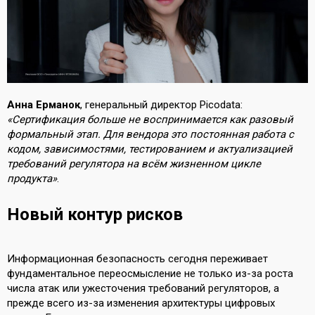
Анна Ерманок
, генеральный директор Picodata:
«Сертификация больше не воспринимается как разовый
формальный этап. Для вендора это постоянная работа с
кодом, зависимостями, тестированием и актуализацией
требований регулятора на всём жизненном цикле
продукта»
.
Новый контур рисков
Информационная безопасность сегодня переживает
фундаментальное переосмысление не только из-за роста
числа атак или ужесточения требований регуляторов, а
прежде всего из-за изменения архитектуры цифровых