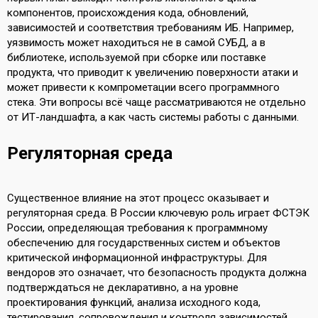
компонентов, происхождения кода, обновлений,
зависимостей и соответствия требованиям ИБ. Например,
уязвимость может находиться не в самой СУБД, а в
библиотеке, используемой при сборке или поставке
продукта, что приводит к увеличению поверхности атаки и
может привести к компрометации всего программного
стека. Эти вопросы всё чаще рассматриваются не отдельно
от ИТ-ландшафта, а как часть системы работы с данными.
Регуляторная среда
Существенное влияние на этот процесс оказывает и
регуляторная среда. В России ключевую роль играет ФСТЭК
России, определяющая требования к программному
обеспечению для государственных систем и объектов
критической информационной инфраструктуры. Для
вендоров это означает, что безопасность продукта должна
подтверждаться не декларативно, а на уровне
проектирования функций, анализа исходного кода,
тестирования, сопровождения и контроля зависимостей.