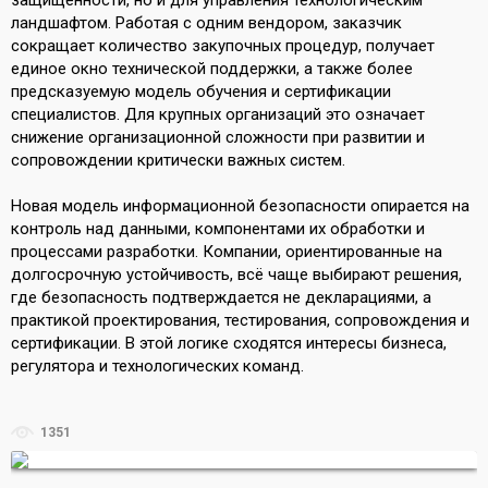
ландшафтом. Работая с одним вендором, заказчик
сокращает количество закупочных процедур, получает
единое окно технической поддержки, а также более
предсказуемую модель обучения и сертификации
специалистов. Для крупных организаций это означает
снижение организационной сложности при развитии и
сопровождении критически важных систем.
Новая модель информационной безопасности опирается на
контроль над данными, компонентами их обработки и
процессами разработки. Компании, ориентированные на
долгосрочную устойчивость, всё чаще выбирают решения,
где безопасность подтверждается не декларациями, а
практикой проектирования, тестирования, сопровождения и
сертификации. В этой логике сходятся интересы бизнеса,
регулятора и технологических команд.
1351