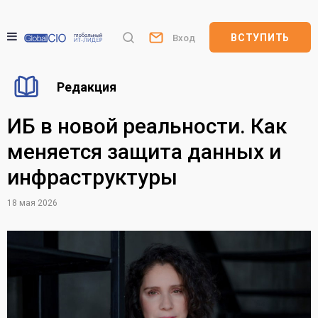
ВСТУПИТЬ
Вход
Редакция
ИБ в новой реальности. Как
меняется защита данных и
инфраструктуры
18 мая 2026