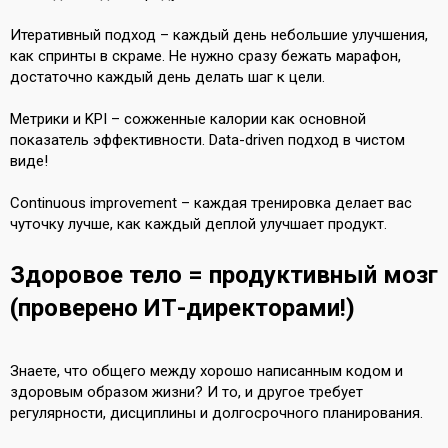
Итеративный подход – каждый день небольшие улучшения,
как спринты в скраме. Не нужно сразу бежать марафон,
достаточно каждый день делать шаг к цели.
Метрики и KPI – сожженные калории как основной
показатель эффективности. Data-driven подход в чистом
виде!
Continuous improvement – каждая тренировка делает вас
чуточку лучше, как каждый деплой улучшает продукт.
Здоровое тело = продуктивный мозг
(проверено ИТ-директорами!)
Знаете, что общего между хорошо написанным кодом и
здоровым образом жизни? И то, и другое требует
регулярности, дисциплины и долгосрочного планирования.