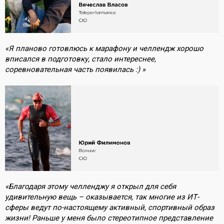
«Я планово готовлюсь к марафону и челлендж хорошо
вписался в подготовку, стало интереснее,
соревновательная часть появилась :) »
«Благодаря этому челленджу я открыл для себя
удивительную вещь – оказывается, так многие из ИТ-
сферы ведут по-настоящему активный, спортивный образ
жизни! Раньше у меня было стереотипное представление