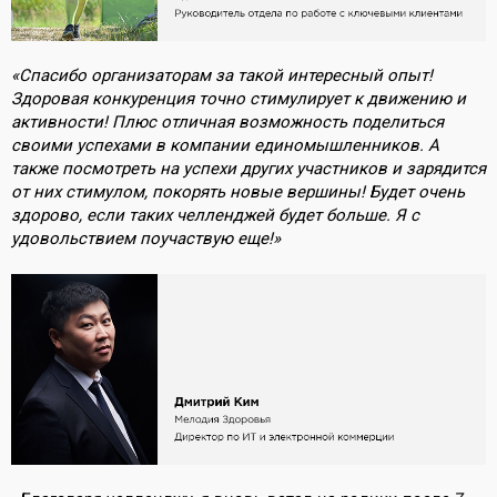
«Спасибо организаторам за такой интересный опыт!
Здоровая конкуренция точно стимулирует к движению и
активности! Плюс отличная возможность поделиться
своими успехами в компании единомышленников. А
также посмотреть на успехи других участников и зарядится
от них стимулом, покорять новые вершины! Будет очень
здорово, если таких челленджей будет больше. Я с
удовольствием поучаствую еще!»