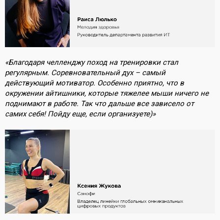
«Благодаря челленджу поход на тренировки стал
регулярным. Соревновательный дух – самый
действующий мотиватор. Особенно приятно, что в
окружении айтишники, которые тяжелее мыши ничего не
поднимают в работе. Так что дальше все зависело от
самих себя! Пойду еще, если организуете)»