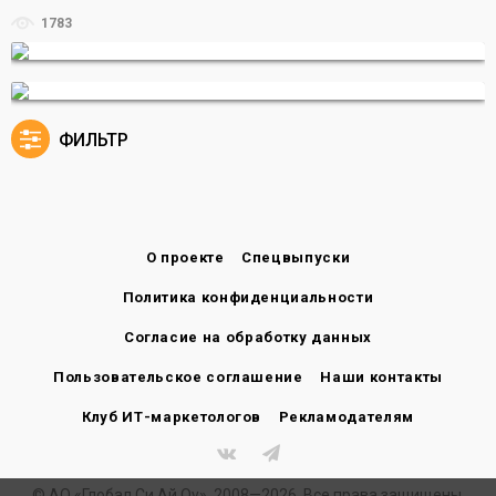
1783
ФИЛЬТР
О проекте
Спецвыпуски
Политика конфиденциальности
Согласие на обработку данных
Пользовательское соглашение
Наши контакты
Клуб ИТ-маркетологов
Рекламодателям
© АО «Глобал Си Ай Оу», 2008—2026. Все права защищены.