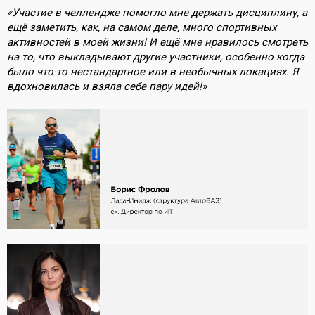
«Участие в челлендже помогло мне держать дисциплину, а
ещё заметить, как, на самом деле, много спортивных
активностей в моей жизни! И ещё мне нравилось смотреть
на то, что выкладывают другие участники, особенно когда
было что-то нестандартное или в необычных локациях. Я
вдохновилась и взяла себе пару идей!»