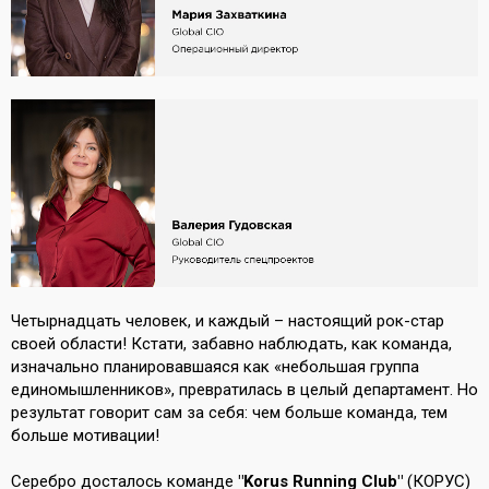
Четырнадцать человек, и каждый – настоящий рок-стар
своей области! Кстати, забавно наблюдать, как команда,
изначально планировавшаяся как «небольшая группа
единомышленников», превратилась в целый департамент. Но
результат говорит сам за себя: чем больше команда, тем
больше мотивации!
Серебро досталось команде
"Korus Running Club"
(КОРУС)