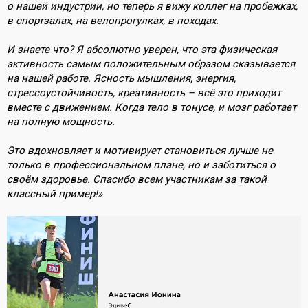
о нашей индустрии, но теперь я вижу коллег на пробежках,
в спортзалах, на велопрогулках, в походах.
И знаете что? Я абсолютно уверен, что эта физическая
активность самым положительным образом сказывается
на нашей работе. Ясность мышления, энергия,
стрессоустойчивость, креативность – всё это приходит
вместе с движением. Когда тело в тонусе, и мозг работает
на полную мощность.
Это вдохновляет и мотивирует становиться лучше не
только в профессиональном плане, но и заботиться о
своём здоровье. Спасибо всем участникам за такой
классный пример!»