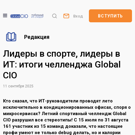
ВСТУПИТЬ
Вход
Редакция
Лидеры в спорте, лидеры в
ИТ: итоги челленджа Global
CIO
11 сентября 2025
Кто сказал, что ИТ-руководители проводят лето
исключительно в кондиционированных офисах, споря о
микросервисах? Летний спортивный челлендж Global
CIO разрушил все стереотипы! С 15 июля по 31 августа
161 участник из 15 команд доказали, что настоящие
профи умеют не только debug делать, но и калории