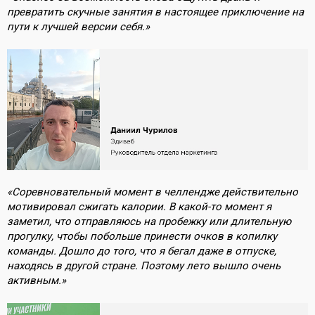
превратить скучные занятия в настоящее приключение на
пути к лучшей версии себя.»
«Соревновательный момент в челлендже действительно
мотивировал сжигать калории. В какой-то момент я
заметил, что отправляюсь на пробежку или длительную
прогулку, чтобы побольше принести очков в копилку
команды. Дошло до того, что я бегал даже в отпуске,
находясь в другой стране. Поэтому лето вышло очень
активным.»