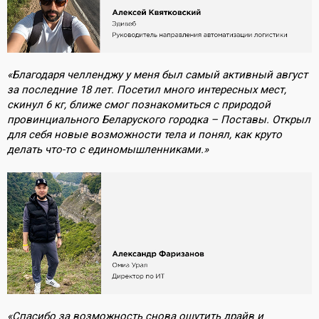
«Благодаря челленджу у меня был самый активный август
за последние 18 лет. Посетил много интересных мест,
скинул 6 кг, ближе смог познакомиться с природой
провинциального Беларуского городка – Поставы. Открыл
для себя новые возможности тела и понял, как круто
делать что-то с единомышленниками.»
«Спасибо за возможность снова ощутить драйв и