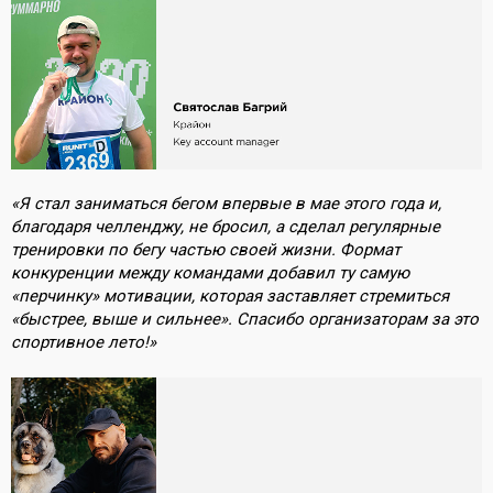
«Я стал заниматься бегом впервые в мае этого года и,
благодаря челленджу, не бросил, а сделал регулярные
тренировки по бегу частью своей жизни. Формат
конкуренции между командами добавил ту самую
«перчинку» мотивации, которая заставляет стремиться
«быстрее, выше и сильнее». Спасибо организаторам за это
спортивное лето!»