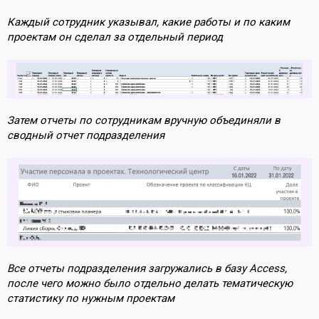
Каждый сотрудник указывал, какие работы и по каким
проектам он сделал за отдельный период
Затем отчеты по сотрудникам вручную объединяли в
сводный отчет подразделения
Все отчеты подразделения загружались в базу Access,
после чего можно было отдельно делать тематическую
статистику по нужным проектам