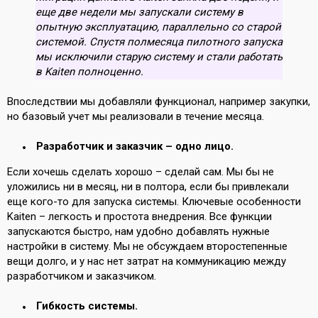
еще две недели мы запускали систему в
опытную эксплуатацию, параллельно со старой
системой. Спустя полмесяца пилотного запуска
мы исключили старую систему и стали работать
в Kaiten полноценно.
Впоследствии мы добавляли функционал, например закупки,
но базовый учет мы реализовали в течение месяца.
Разработчик и заказчик – одно лицо.
Если хочешь сделать хорошо – сделай сам. Мы бы не
уложились ни в месяц, ни в полтора, если бы привлекали
еще кого-то для запуска системы. Ключевые особенности
Kaiten – легкость и простота внедрения. Все функции
запускаются быстро, нам удобно добавлять нужные
настройки в систему. Мы не обсуждаем второстепенные
вещи долго, и у нас нет затрат на коммуникацию между
разработчиком и заказчиком.
Гибкость системы.