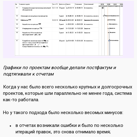
Графики по проектам вообще делали постфактум и
подтягивали к отчетам
Когда у нас было всего несколько крупных и долгосрочных
проектов, которые шли параллельно не менее года, система
как-то работала.
Но у такого подхода было несколько весомых минусов:
в отчетах возникали ошибки и было по несколько
итераций правок, это снова отнимало время;