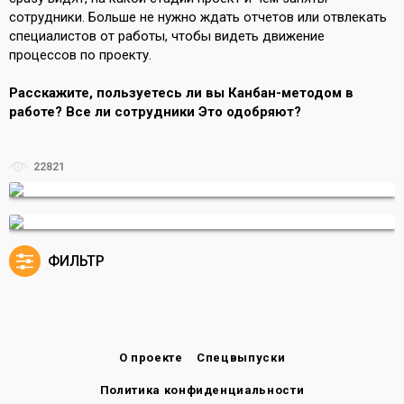
сотрудники. Больше не нужно ждать отчетов или отвлекать
специалистов от работы, чтобы видеть движение
процессов по проекту.
Расскажите, пользуетесь ли вы Канбан-методом в
работе? Все ли сотрудники Это одобряют?
22821
ФИЛЬТР
О проекте
Спецвыпуски
Политика конфиденциальности