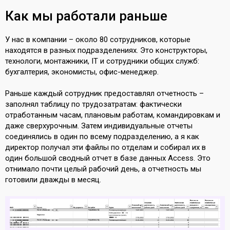
Как мы работали раньше
У нас в компании – около 80 сотрудников, которые
находятся в разных подразделениях. Это конструкторы,
технологи, монтажники, IT и сотрудники общих служб:
бухгалтерия, экономисты, офис-менеджер.
Раньше каждый сотрудник предоставлял отчетность –
заполнял таблицу по трудозатратам: фактически
отработанным часам, плановым работам, командировкам и
даже сверхурочным. Затем индивидуальные отчеты
соединялись в один по всему подразделению, а я как
директор получал эти файлы по отделам и собирал их в
один большой сводный отчет в базе данных Access. Это
отнимало почти целый рабочий день, а отчетность мы
готовили дважды в месяц.