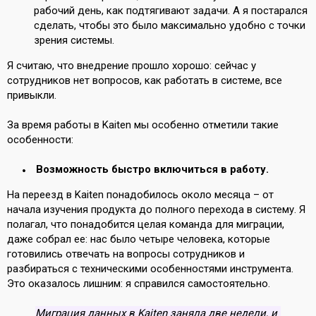
рабочий день, как подтягивают задачи. А я постарался
сделать, чтобы это было максимально удобно с точки
зрения системы.
Я считаю, что внедрение прошло хорошо: сейчас у
сотрудников нет вопросов, как работать в системе, все
привыкли.
За время работы в Kaiten мы особенно отметили такие
особенности:
Возможность быстро включиться в работу.
На переезд в Kaiten понадобилось около месяца – от
начала изучения продукта до полного перехода в систему. Я
полагал, что понадобится целая команда для миграции,
даже собрал ее: нас было четыре человека, которые
готовились отвечать на вопросы сотрудников и
разбираться с техническими особенностями инструмента.
Это оказалось лишним: я справился самостоятельно.
Миграция данных в Kaiten заняла две недели, и