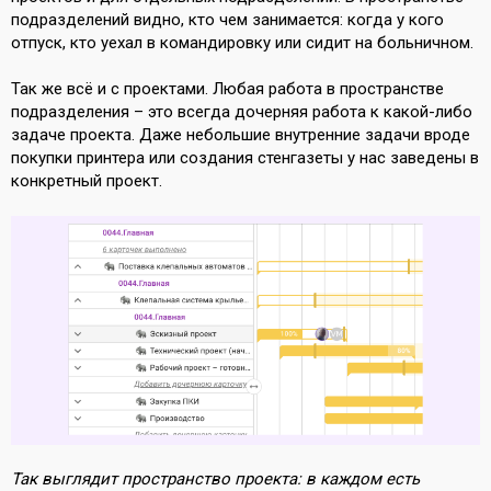
подразделений видно, кто чем занимается: когда у кого
отпуск, кто уехал в командировку или сидит на больничном.
Так же всё и с проектами. Любая работа в пространстве
подразделения – это всегда дочерняя работа к какой-либо
задаче проекта. Даже небольшие внутренние задачи вроде
покупки принтера или создания стенгазеты у нас заведены в
конкретный проект.
Так выглядит пространство проекта: в каждом есть