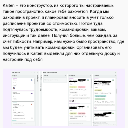
Kaiten – это конструктор, из которого ты настраиваешь
такое пространство, какое тебе захочется. Когда мы
заходили в проект, я планировал вносить в учет только
расписание проектов со стоимостью. Потом туда
подтянулась трудоемкость, командировки, заказы,
инструкции и так далее. Получил больше, чем ожидал, за
счет гибкости. Например, нам нужно было пространство, где
мы будем учитывать командировки. Организовать его
получилось в Kaiten: выделили для них отдельную доску и
настроили под себя.