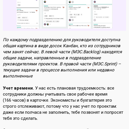
По каждому подразделению для руководителя доступна
общая картина в виде досок Канбан, кто из сотрудников
чем занят сейчас. В левой части (МЭС.Backlog) находятся
общие задачи, направленные в подразделение
руководителями проектов. В правой части (МЭС.Sprint) –
текущие задачи в процессе выполнения или недавно
выполненные
Учет времени.
У нас есть плановая трудоемкость: все
сотрудники должны учитывать свое рабочее время
(166 часов) в карточке. Экономисты и бухгалтерия это
строго отслеживают, потому что у нас учет по проектам:
даже если полчаса не заполнить, тебе позвонят и попросят
тебя это сделать.