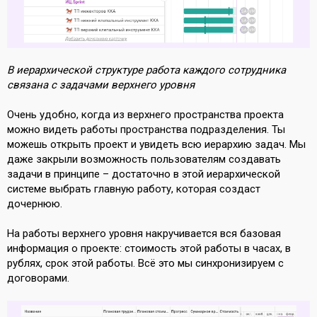
В иерархической структуре работа каждого сотрудника
связана с задачами верхнего уровня
Очень удобно, когда из верхнего пространства проекта
можно видеть работы пространства подразделения. Ты
можешь открыть проект и увидеть всю иерархию задач. Мы
даже закрыли возможность пользователям создавать
задачи в принципе – достаточно в этой иерархической
системе выбрать главную работу, которая создаст
дочернюю.
На работы верхнего уровня накручивается вся базовая
информация о проекте: стоимость этой работы в часах, в
рублях, срок этой работы. Всё это мы синхронизируем с
договорами.