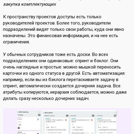
закупка комплектующих
К пространству проектов доступы есть только
руководителей проектов. Более того, руководители
подразделений видят только свои работы, куда они явно
назначены. Это финансовая информация, и на нее есть
ограничения.
У обычных сотрудников тоже есть доски.
Во всех
подразделениях они одинаковые: спринт и бэклог. Они
очень наглядные и простые: можно мышкой переносить
карточки из одного статуса в другой. Есть автоматизация:
например, если вы из бэклога перетаскиваете задачу в
спринт, автоматически создается дочерняя задача. Все
атрибуты копируются, иерархия соблюдается, можно даже
делать сразу несколько дочерних задач.