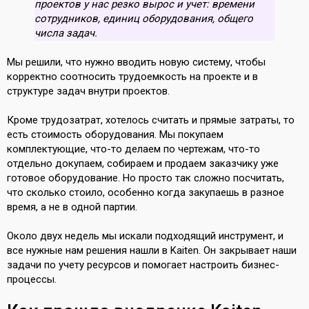
проектов у нас резко вырос и учет: времени
сотрудников, единиц оборудования, общего
числа задач.
Мы решили, что нужно вводить новую систему, чтобы
корректно соотносить трудоемкость на проекте и в
структуре задач внутри проектов.
Кроме трудозатрат, хотелось считать и прямые затраты, то
есть стоимость оборудования. Мы покупаем
комплектующие, что-то делаем по чертежам, что-то
отдельно докупаем, собираем и продаем заказчику уже
готовое оборудование. Но просто так сложно посчитать,
что сколько стоило, особенно когда закупаешь в разное
время, а не в одной партии.
Около двух недель мы искали подходящий инструмент, и
все нужные нам решения нашли в Kaiten. Он закрывает наши
задачи по учету ресурсов и помогает настроить бизнес-
процессы.