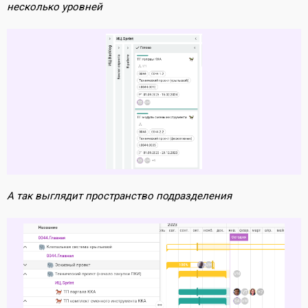
несколько уровней
А так выглядит пространство подразделения