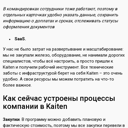
В командировках сотрудники тоже работают, поэтому в
отдельных карточках удобно указать данные, сохранить
информацию о доплатах и сроках, отслеживать статусы
оформления документов
SaaS.
У нас не было затрат на развертывание и масштабирование:
мы не закупали железо, оборудование, не нанимали дорогих
специалистов, чтобы всё настроить, а просто пришли к
Kaiten и получили рабочий инструмент. Все технические
заботы с инфраструктурой берет на себя Kaiten – это очень
удобно. А свои ресурсы мы можем потратить на что-то
более важное.
Как сейчас устроены процессы
компании в Kaiten
Закупки
. В программу можно добавить плановую и
фактическую стоимость, поэтому мы все закупки перевели в