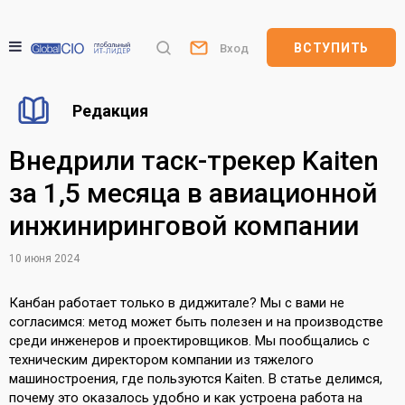
ВСТУПИТЬ
Вход
Редакция
Внедрили таск-трекер Kaiten
за 1,5 месяца в авиационной
инжиниринговой компании
10 июня 2024
Канбан работает только в диджитале? Мы с вами не
согласимся: метод может быть полезен и на производстве
среди инженеров и проектировщиков. Мы пообщались с
техническим директором компании из тяжелого
машиностроения, где пользуются Kaiten. В статье делимся,
почему это оказалось удобно и как устроена работа на