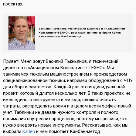
проектах.
Привет! Меня зовут Василий Пыжьянов, я технический
директор в «Авиационном Консалтинге-ТЕХНО». Мы
занимаемся тяжелым машиностроением и производством
специализированной техники, например оборудования с ЧПУ
для сборки самолетов. Каждый раз это индивидуальный
проект, который длится несколько лет. В таких проектах, не
имея единого инструмента и метода, сложно считать
затраты, распределять время и в целом вести эффективный
учет. Таблички не давали нужного контроля и полного
понимания внутренних процессов, поэтому мы решили, что
нужно внедрять новые инструменты. Рассказываю, как мы
выбрали
Kaiten
и чем помогает Канбан-метод.