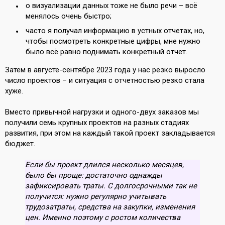
о визуализации данных тоже не было речи – всё
менялось очень быстро;
часто я получал информацию в устных отчетах, но,
чтобы посмотреть конкретные цифры, мне нужно
было всё равно поднимать конкретный отчет.
Затем в августе-сентябре 2023 года у нас резко выросло
число проектов – и ситуация с отчетностью резко стала
хуже.
Вместо привычной нагрузки и одного-двух заказов мы
получили семь крупных проектов на разных стадиях
развития, при этом на каждый такой проект закладывается
бюджет.
Если бы проект длился несколько месяцев,
было бы проще: достаточно однажды
зафиксировать траты. С долгосрочными так не
получится: нужно регулярно учитывать
трудозатраты, средства на закупки, изменения
цен. Именно поэтому с ростом количества