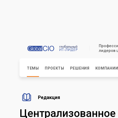
Професси
лидеров 
ТЕМЫ
ПРОЕКТЫ
РЕШЕНИЯ
КОМПАНИ
Редакция
Централизованное 