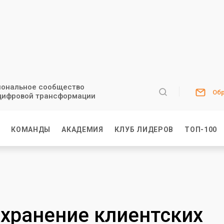
ональное сообщество
Обр
цифровой трансформации
И
КОМАНДЫ
АКАДЕМИЯ
КЛУБ ЛИДЕРОВ
ТОП-100
хранение клиентских