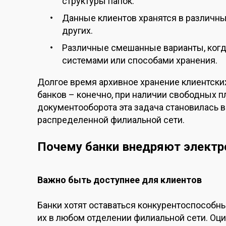
структуры папок.
Данные клиентов хранятся в различных
других.
Различные смешанные варианты, ког
системами или способами хранения.
Долгое время архивное хранение клиентски
банков – конечно, при наличии свободных 
документооборота эта задача становилась в
распределенной филиальной сети.
Почему банки внедряют электр
Важно быть доступнее для клиентов
Банки хотят оставаться конкурентоспособн
их в любом отделении филиальной сети. Оц