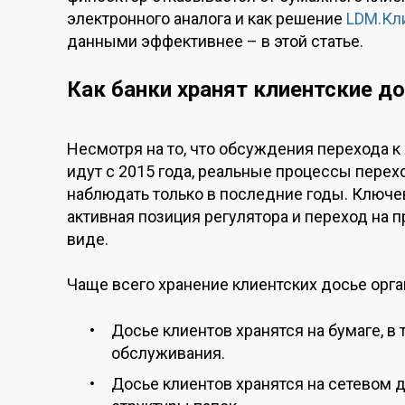
электронного аналога и как решение
LDM.Кл
данными эффективнее – в этой статье.
Как банки хранят клиентские 
Несмотря на то, что обсуждения перехода 
идут с 2015 года, реальные процессы перех
наблюдать только в последние годы. Ключе
активная позиция регулятора и переход на
виде.
Чаще всего хранение клиентских досье ор
Досье клиентов хранятся на бумаге, в
обслуживания.
Досье клиентов хранятся на сетевом