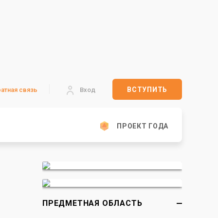
ВСТУПИТЬ
атная связь
Вход
ПРОЕКТ ГОДА
ПРЕДМЕТНАЯ ОБЛАСТЬ