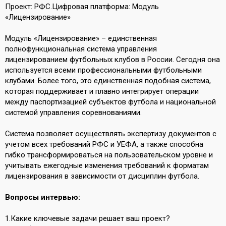
Проект: РФС.Цифровая платформа: Модуль
«Лицензирование»
Модуль «Лицензирование» – единственная
полнофункциональная система управления
лицензированием футбольных клубов в России. Сегодня она
используется всеми профессиональными футбольными
клубами. Более того, это единственная подобная система,
которая поддерживает и плавно интегрирует операции
между паспортизацией субъектов футбола и национальной
системой управления соревнованиями.
Система позволяет осуществлять экспертизу документов с
учетом всех требований РФС и УЕФА, а также способна
гибко трансформироваться на пользовательском уровне и
учитывать ежегодные изменения требований к форматам
лицензирования в зависимости от дисциплин футбола.
Вопросы интервью:
1.Какие ключевые задачи решает ваш проект?