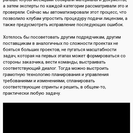
а затем эксперты по каждой категории рассматривали это и
проверяли. Сейчас мы автоматизировали этот процесс, что
позволило клубам упростить процедуру подачи лицензии, а
также предусмотреть исправление последующих ошибок.
Хотелось бы посоветовать другим подрядчикам, другим
поставщикам в аналогичных по сложности проектах не
бояться больших проектов, не пугаться масштабности
задач, которая на первых этапах может формироваться со
стороны заказчика, вести команды, выстраивать
соответствующий диалог. Тогда можно выстроить
грамотную технологию планирования и управления
требованиями и изменениями, спланировать
соответствующие спринты и решить, в общем-то,
практически любую задачу.