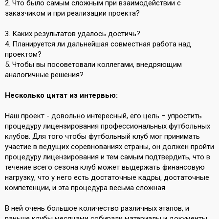
2. Что было самым сложным при взаимодействии с
заказчиком и при реализации проекта?
3. Каких результатов удалось достичь?
4. Планируется ли дальнейшая совместная работа над
проектом?
5. Чтобы вы посоветовали коллегами, внедряющим
аналогичные решения?
Несколько цитат из интервью:
Наш проект - довольно интересный, его цель – упростить
процедуру лицензирования профессиональных футбольных
клубов. Для того чтобы футбольный клуб мог принимать
участие в ведущих соревнованиях страны, он должен пройти
процедуру лицензирования и тем самым подтвердить, что в
течение всего сезона клуб может выдержать финансовую
нагрузку, что у него есть достаточные кадры, достаточные
компетенции, и эта процедура весьма сложная.
В ней очень большое количество различных этапов, и
раньше клубы месяцами собирали материалы и документы,