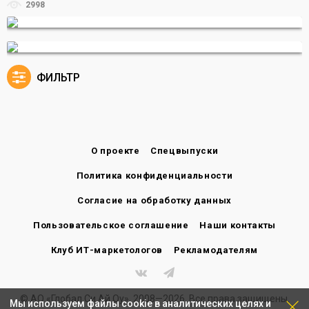
2998
ФИЛЬТР
О проекте
Спецвыпуски
Политика конфиденциальности
Согласие на обработку данных
Пользовательское соглашение
Наши контакты
Клуб ИТ-маркетологов
Рекламодателям
© АО «Глобал Си Ай Оу», 2008—2026. Все права защищены.
Мы используем файлы cookie в аналитических целях и