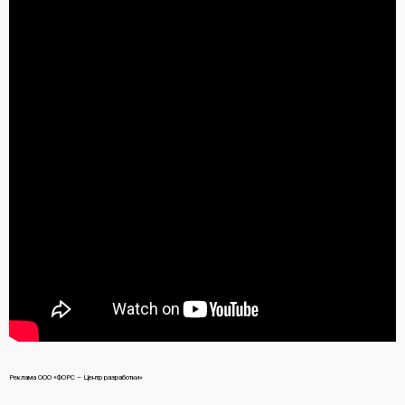
Реклама ООО «ФОРС – Центр разработки»