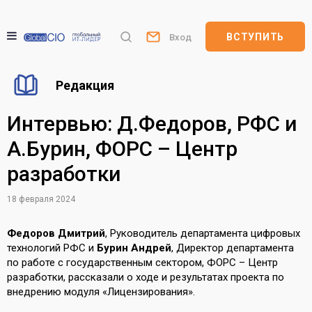
ВСТУПИТЬ
Вход
Редакция
Интервью: Д.Федоров, РФС и
А.Бурин, ФОРС – Центр
разработки
18 февраля 2024
Федоров Дмитрий
, Руководитель департамента цифровых
технологий РФС и
Бурин Андрей
, Директор департамента
по работе с государственным сектором, ФОРС – Центр
разработки, рассказали о ходе и результатах проекта по
внедрению модуля «Лицензирования».