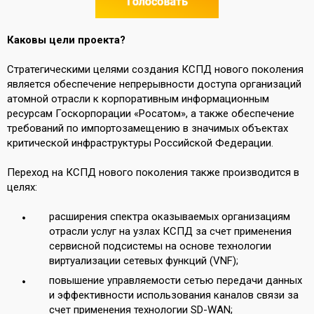
Каковы цели проекта?
Стратегическими целями создания КСПД нового поколения
является обеспечение непрерывности доступа организаций
атомной отрасли к корпоративным информационным
ресурсам Госкорпорации «Росатом», а также обеспечение
требований по импортозамещению в значимых объектах
критической инфраструктуры Российской Федерации.
Переход на КСПД нового поколения также производится в
целях:
расширения спектра оказываемых организациям
отрасли услуг на узлах КСПД за счет применения
сервисной подсистемы на основе технологии
виртуализации сетевых функций (VNF);
повышение управляемости сетью передачи данных
и эффективности использования каналов связи за
счет применения технологии SD-WAN;