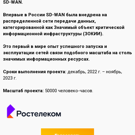
SD-WAN.
Впервые в России SD-WAN была внедрена на
распределенной сети передачи данных,
категорированной как Значимый объект критической
информационной инфраструктуры (ЗОКИИ).
Это первый в мире опыт успешного запуска и
эксплуатации сетей связи подобного масштаба на столь
значимых информационных ресурсах.
Сроки выполнения проекта:
декабрь, 2022 г. – ноябрь,
2023 г.
Масштаб проекта:
50000 человеко-часов.