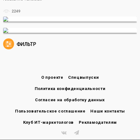
2249
ФИЛЬТР
О проекте
Спецвыпуски
Политика конфиденциальности
Согласие на обработку данных
Пользовательское соглашение
Наши контакты
Клуб ИТ-маркетологов
Рекламодателям