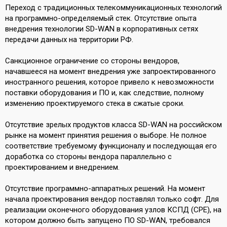
Переход с традиционных телекоммуникационных технологий
на программно-определяемый стек. Отсутствие опыта
внедрения технологии SD-WAN в корпоративных сетях
передачи данных на территории РФ.
Санкционное ограничение со стороны вендоров,
начавшееся на момент внедрения уже запроектированного
иностранного решения, которое привело к невозможности
поставки оборудования и ПО и, как следствие, полному
изменению проектируемого стека в сжатые сроки.
Отсутствие зрелых продуктов класса SD-WAN на российском
рынке на момент принятия решения о выборе. Не полное
соответствие требуемому функционалу и последующая его
доработка со стороны вендора параллельно с
проектированием и внедрением.
Отсутствие программно-аппаратных решений. На момент
начала проектирования вендор поставлял только софт. Для
реализации оконечного оборудования узлов КСПД (CPE), на
котором должно быть запущено ПО SD-WAN, требовался