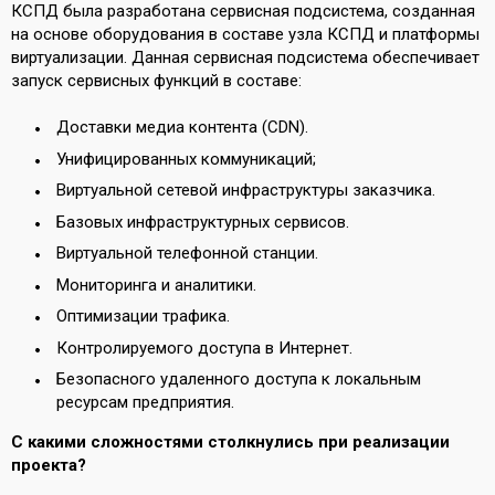
КСПД была разработана сервисная подсистема, созданная
на основе оборудования в составе узла КСПД и платформы
виртуализации. Данная сервисная подсистема обеспечивает
запуск сервисных функций в составе:
Доставки медиа контента (CDN).
Унифицированных коммуникаций;
Виртуальной сетевой инфраструктуры заказчика.
Базовых инфраструктурных сервисов.
Виртуальной телефонной станции.
Мониторинга и аналитики.
Оптимизации трафика.
Контролируемого доступа в Интернет.
Безопасного удаленного доступа к локальным
ресурсам предприятия.
С какими сложностями столкнулись при реализации
проекта?