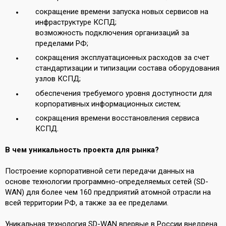
сокращение времени запуска новых сервисов на
инфраструктуре КСПД;
возможность подключения организаций за
пределами РФ;
сокращения эксплуатационных расходов за счет
стандартизации и типизации состава оборудования
узлов КСПД;
обеспечения требуемого уровня доступности для
корпоративных информационных систем;
сокращения времени восстановления сервиса
КСПД.
В чем уникальность проекта для рынка?
Построение корпоративной сети передачи данных на
основе технологии программно-определяемых сетей (SD-
WAN) для более чем 160 предприятий атомной отрасли на
всей территории РФ, а также за ее пределами.
Уникальная технология SD-WAN впервые в России внедрена