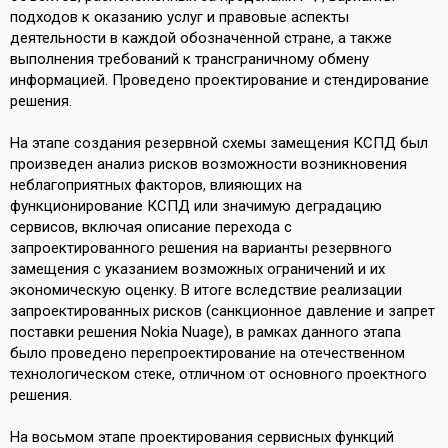
подходов к оказанию услуг и правовые аспекты
деятельности в каждой обозначенной стране, а также
выполнения требований к трансграничному обмену
информацией. Проведено проектирование и стендирование
решения.
На этапе создания резервной схемы замещения КСПД был
произведен анализ рисков возможности возникновения
неблагоприятных факторов, влияющих на
функционирование КСПД или значимую деградацию
сервисов, включая описание перехода с
запроектированного решения на варианты резервного
замещения с указанием возможных ограничений и их
экономическую оценку. В итоге вследствие реализации
запроектированных рисков (санкционное давление и запрет
поставки решения Nokia Nuage), в рамках данного этапа
было проведено перепроектирование на отечественном
технологическом стеке, отличном от основного проектного
решения.
На восьмом этапе проектирования сервисных функций