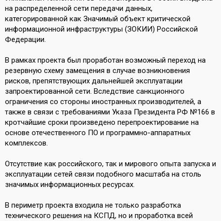
на распределенной сети передачи данных,
категорированной как Значимый объект критической
информационной инфраструктуры (ЗОКИИ) Российской
Федерации.
В рамках проекта был проработан возможный переход на
резервную схему замещения в случае возникновения
рисков, препятствующих дальнейшей эксплуатации
запроектированной сети. Вследствие санкционного
ограничения со стороны иностранных производителей, а
также в связи с требованиями Указа Президента РФ №166 в
кротчайшие сроки произведено перепроектирование на
основе отечественного ПО и программно-аппаратных
комплексов.
Отсутствие как российского, так и мирового опыта запуска и
эксплуатации сетей связи подобного масштаба на столь
значимых информационных ресурсах.
В периметр проекта входила не только разработка
технического решения на КСПД, но и проработка всей