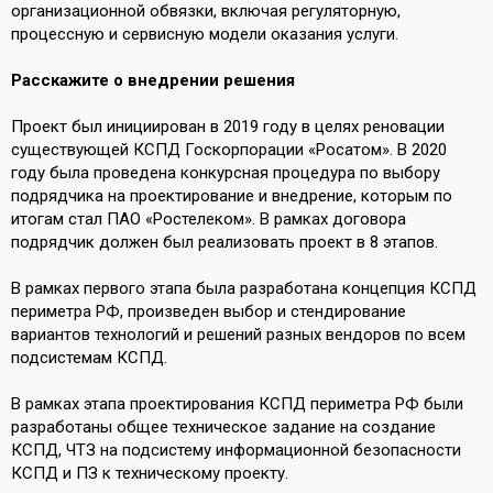
организационной обвязки, включая регуляторную,
процессную и сервисную модели оказания услуги.
Расскажите о внедрении решения
Проект был инициирован в 2019 году в целях реновации
существующей КСПД Госкорпорации «Росатом». В 2020
году была проведена конкурсная процедура по выбору
подрядчика на проектирование и внедрение, которым по
итогам стал ПАО «Ростелеком». В рамках договора
подрядчик должен был реализовать проект в 8 этапов.
В рамках первого этапа была разработана концепция КСПД
периметра РФ, произведен выбор и стендирование
вариантов технологий и решений разных вендоров по всем
подсистемам КСПД.
В рамках этапа проектирования КСПД периметра РФ были
разработаны общее техническое задание на создание
КСПД, ЧТЗ на подсистему информационной безопасности
КСПД и ПЗ к техническому проекту.