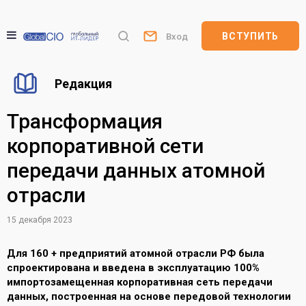
ВСТУПИТЬ
Вход
Редакция
Трансформация
корпоративной сети
передачи данных атомной
отрасли
15 декабря 2023
Для 160 + предприятий атомной отрасли РФ была
спроектирована и введена в эксплуатацию 100%
импортозамещенная корпоративная сеть передачи
данных, построенная на основе передовой технологии