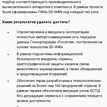
подбор соответствующего производительного
вычислительного аппаратного комплекса. В рамках проекта
были сформированы ПАКи SD-WAN под каждый тип узла.
Каких результатов удалось достичь?
Спроектирована и введена в эксплуатацию
полностью импортозамещенная сеть передачи
данных Госкорпорации «Росатом», построенная на
основе технологии SD-WAN.
В рамках подсистемы информационной
безопасности внедрены сервисы
криптографической защиты каналов связи,
межсетевого экранирования, а также обнаружения
и предотвращения вторжений.
Обеспечен тираж разработанных технологических
решений на более чем 160 предприятий отрасли. В
рамках тиража обеспечена миграция узлов КСПД
без деградации сервиса и с сохранением текущего
уровня доступности.