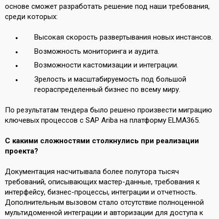
основе сможет разработать решение под наши требования,
среди которых:
Высокая скорость развертывания новых инстансов.
Возможность мониторинга и аудита.
Возможности кастомизации и интеграции.
Зрелость и масштабируемость под большой
геораспределенный бизнес по всему миру.
По результатам тендера было решено произвести миграцию
ключевых процессов с SAP Ariba на платформу ELMA365.
С какими сложностями столкнулись при реализации
проекта?
Документация насчитывала более полутора тысяч
требований, описывающих мастер-данные, требования к
интерфейсу, бизнес-процессы, интеграции и отчетность.
Дополнительным вызовом стало отсутствие полноценной
мультидоменной интеграции и авторизации для доступа к