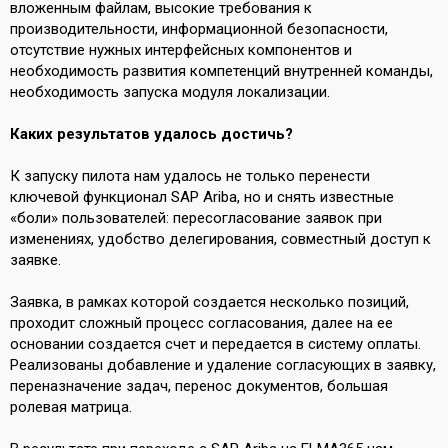
вложенным файлам, высокие требования к
производительности, информационной безопасности,
отсутствие нужных интерфейсных компонентов и
необходимость развития компетенций внутренней команды,
необходимость запуска модуля локализации.
Каких результатов удалось достичь?
К запуску пилота нам удалось не только перенести
ключевой функционал SAP Ariba, но и снять известные
«боли» пользователей: пересогласование заявок при
изменениях, удобство делегирования, совместный доступ к
заявке.
Заявка, в рамках которой создается несколько позиций,
проходит сложный процесс согласования, далее на ее
основании создается счет и передается в систему оплаты.
Реализованы добавление и удаление согласующих в заявку,
переназначение задач, перенос документов, большая
ролевая матрица.