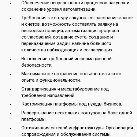
Обеспечение непрерывности процессов закупок и
сохранение уровня автоматизации.
Требования к контуру закупок: согласование заявок
и счетов, возможность составлять заявку на
несколько позиций, автоматизация процесса
согласований, создание счета, создание и
переназначение задач, наличие большого
количества наблюдающих и согласующих.
Выполнение требований информационной
безопасности.
Максимальное сохранение пользовательского
опыта и функциональности.
Стандартизация и масштабирование под
требования направлений.
Кастомизация платформы под нужды бизнеса.
Развертывание нескольких контуров на базе одной
платформы.
Оптимизация сетевой инфраструктуры. Организация
сопровождения и обслуживания системы.