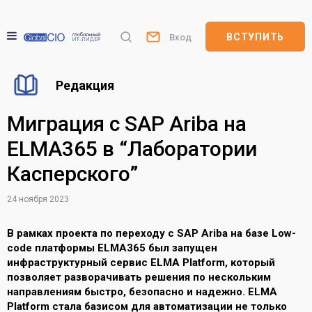
ВСТУПИТЬ
Вход
Редакция
Миграция с SAP Ariba на
ELMA365 в “Лаборатории
Касперского”
24 ноября 2023
В рамках проекта по переходу с SAP Ariba на базе Low-
code платформы ELMA365 был запущен
инфраструктурный сервис ELMA Platform, который
позволяет разворачивать решения по нескольким
направлениям быстро, безопасно и надежно. ELMA
Platform стала базисом для автоматизации не только