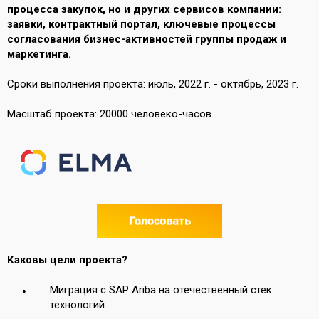
процесса закупок, но и других сервисов компании:
заявки, контрактный портал, ключевые процессы
согласования бизнес-активностей группы продаж и
маркетинга.
Сроки выполнения проекта: июль, 2022 г. - октябрь, 2023 г.
Масштаб проекта: 20000 человеко-часов.
Каковы цели проекта?
Миграция с SAP Ariba на отечественный стек
технологий.