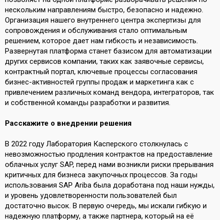
нескольким направлениям быстро, безопасно и надежно.
Организация нашего внутреннего центра экспертизы для
сопровождения и обслуживания стало оптимальным
решением, которое дает нам гибкость и независимость.
Развернутая платформа станет базисом для автоматизации
других сервисов компании, таких как заявочные сервисы,
контрактный портал, ключевые процессы согласования
бизнес-активностей группы продаж и маркетинга как с
привлечением различных команд вендора, интеграторов, так
и собственной команды разработки и развития.
Расскажите о внедрении решения
В 2022 году Лаборатория Касперского столкнулась с
невозможностью продления контрактов на предоставление
облачных услуг SAP, перед нами возникли риски прерывания
критичных для бизнеса закупочных процессов. За годы
использования SAP Ariba была доработана под наши нужды,
и уровень удовлетворенности пользователей был
достаточно высок. В первую очередь, мы искали гибкую и
надежную платформу, а также партнера, который на её