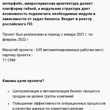
интерфейс, микросервисная архитектура делает
платформу гибкой, а модульная структура дает
возможность подключать необходимые модули в
зависимости от задач бизнеса. Входит в реестр
российского ПО.
Проект был реализован в период с января 2021 г. по
февраль 2022 г.
Масштаб проекта - 639 автоматизированных рабочих мест,
партнер проекта -
Т1 CRM
Каковы цели проекта?
Централизация и автоматизация бизнес-процесса
продаж на уровне группы компаний
Повышение эффективности операционных процессов
и качества данных по клиентам/сделкам