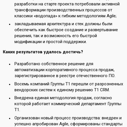
разработки на старте проекта потребовали активной
трансформации производственных процессов от
классики «водопада» к гибким методологиям Agile;
закладываемая архитектура и стек должны были
обеспечить как быстрое создание и развертывание
решения, так и возможность его быстрой
модификации и простой поддержки.
Каких результатов удалось достичь?
Разработано собственное решение для
автоматизации корпоративного процесса продаж,
зарегистрированное в реестре отечественного ПО.
Восемь компаний Группы Т1 перешли от разрозненных
вендорских систем к единому решению Т1 CRM.
Внедрена единая методология продаж, согласно
которой работает коммерческий департамент Группы
Т1.
Организован новый процесс производства: внедрен и
успешно апробирован Agile, сформированы стандарты