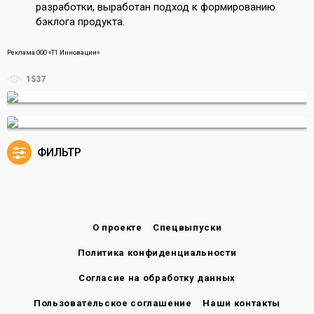
разработки, выработан подход к формированию
бэклога продукта.
Реклама ООО «Т1 Инновации»
1537
ФИЛЬТР
О проекте
Спецвыпуски
Политика конфиденциальности
Согласие на обработку данных
Пользовательское соглашение
Наши контакты