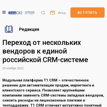
ВСТУПИТЬ
Вход
Редакция
Переход от нескольких
вендоров к единой
российской CRM-системе
25 ноября 2022
Модульная платформа Т1 CRM – отечественное
решение для автоматизации продаж, маркетинга и
клиентского сервиса. Позволяет крупнейшим
компаниям заменить CRM-системы западных вендоров,
снизить расходы на лицензионные платежи и
техподдержку. Т1 CRM отличает интуитивно понятный