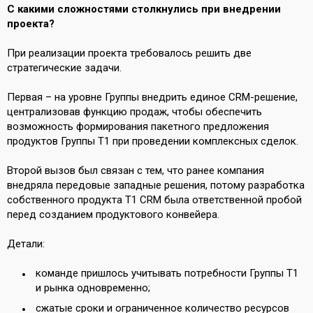
С какими сложностями столкнулись при внедрении
проекта?
При реализации проекта требовалось решить две
стратегические задачи.
Первая – на уровне Группы внедрить единое CRM-решение,
централизовав функцию продаж, чтобы обеспечить
возможность формирования пакетного предложения
продуктов Группы Т1 при проведении комплексных сделок.
Второй вызов был связан с тем, что ранее компания
внедряла передовые западные решения, потому разработка
собственного продукта Т1 CRM была ответственной пробой
перед созданием продуктового конвейера.
Детали:
команде пришлось учитывать потребности Группы Т1
и рынка одновременно;
сжатые сроки и ограниченное количество ресурсов