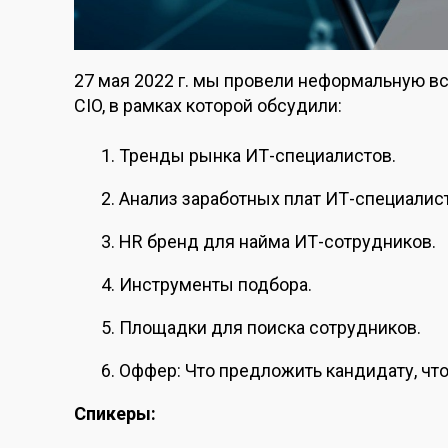
27 мая 2022 г. мы провели неформальную в
CIO, в рамках которой обсудили:
Тренды рынка ИТ-специалистов.
Анализ заработных плат ИТ-специалис
HR бренд для найма ИТ-сотрудников.
Инструменты подбора.
Площадки для поиска сотрудников.
Оффер: Что предложить кандидату, ч
Спикеры: