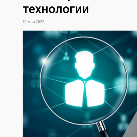
технологии
31 мая 2022