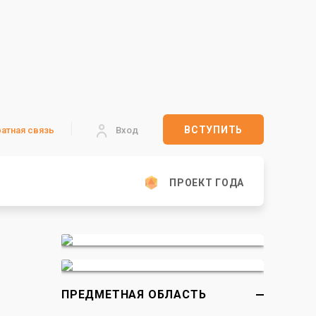
ВСТУПИТЬ
атная связь
Вход
ПРОЕКТ ГОДА
ПРЕДМЕТНАЯ ОБЛАСТЬ