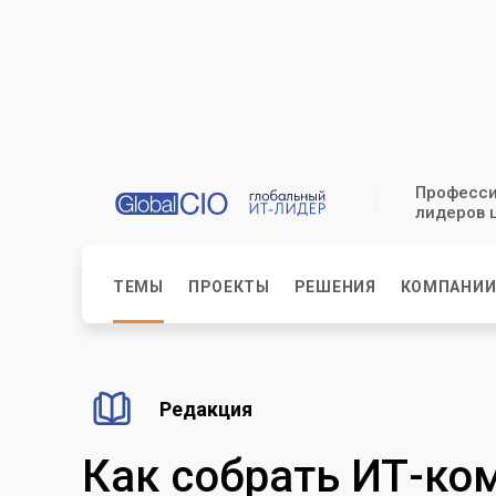
Професси
лидеров 
ТЕМЫ
ПРОЕКТЫ
РЕШЕНИЯ
КОМПАНИ
Редакция
Как собрать ИТ-ко