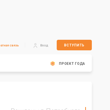
ВСТУПИТЬ
атная связь
Вход
ПРОЕКТ ГОДА