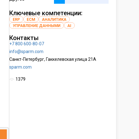
Ключевые компетенции:
ERP
ECM
АНАЛИТИКА
УПРАВЛЕНИЕ ДАННЫМИ
AI
Контакты
+7 800 600-80-07
info@sparm.com
Санкт-Петербург, Гаккелевская улица 21А
sparm.com
1379