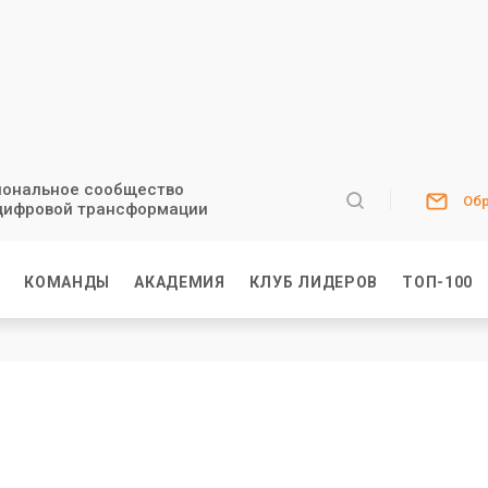
ональное сообщество
Обр
цифровой трансформации
И
КОМАНДЫ
АКАДЕМИЯ
КЛУБ ЛИДЕРОВ
ТОП-100