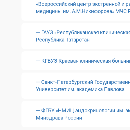
«Всероссийский центр экстренной и 
медицины им. А.М.Никифорова» МЧС 
— ГАУЗ «Республиканская клиническая
Республика Татарстан
— КГБУЗ Краевая клиническая больниц
— Санкт-Петербургский Государстве
Университет им. академика Павлова
— ФГБУ «НМИЦ эндокринологии им. ак
Минздрава России