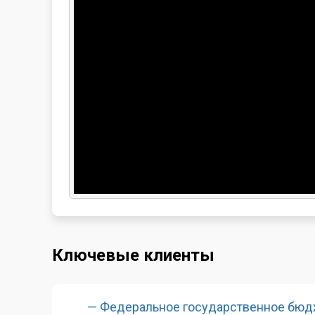
Ключевые клиенты
— Федеральное государственное бю