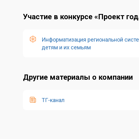
Участие в конкурсе «Проект год
Информатизация региональной сист
детям и их семьям
Другие материалы о компании
ТГ-канал