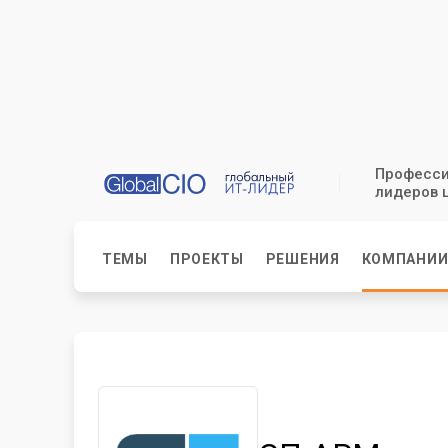
Професси
лидеров 
ТЕМЫ
ПРОЕКТЫ
РЕШЕНИЯ
КОМПАНИ