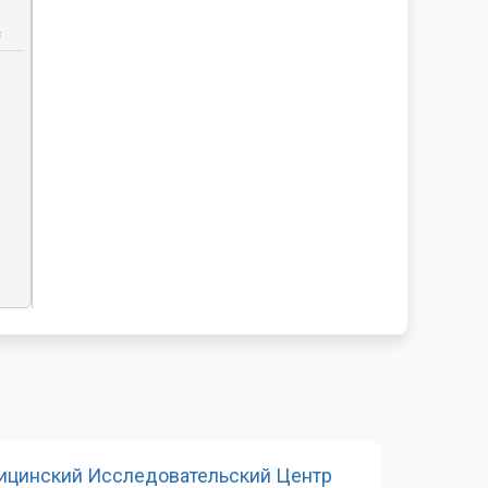
c
ицинский Исследовательский Центр