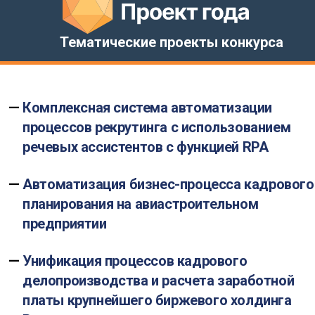
Тематические проекты конкурса
Комплексная система автоматизации
процессов рекрутинга с использованием
речевых ассистентов с функцией RPA
Автоматизация бизнес-процесса кадрового
планирования на авиастроительном
предприятии
Унификация процессов кадрового
делопроизводства и расчета заработной
платы крупнейшего биржевого холдинга