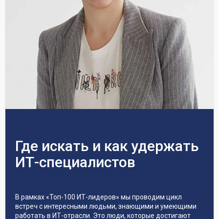
Где искать и как удержать
ИТ-специалистов
В рамках «Топ-100 ИТ-лидеров» мы проводим цикл
встреч с интересными людьми, знающими и умеющими
работать в ИТ-отрасли. Это люди, которые достигают