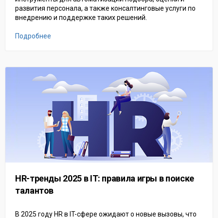
развития персонала, а также консалтинговые услуги по
внедрению и поддержке таких решений.
Подробнее
HR-тренды 2025 в IT: правила игры в поиске
талантов
В 2025 году HR в IT-сфере ожидают о новые вызовы, что