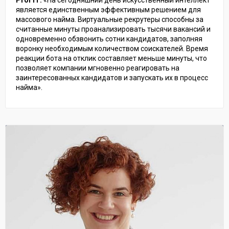
Prof IT:
«На сегодняшний день искусственный интеллект
является единственным эффективным решением для
массового найма. Виртуальные рекрутеры способны за
считанные минуты проанализировать тысячи вакансий и
одновременно обзвонить сотни кандидатов, заполняя
воронку необходимым количеством соискателей. Время
реакции бота на отклик составляет меньше минуты, что
позволяет компании мгновенно реагировать на
заинтересованных кандидатов и запускать их в процесс
найма».