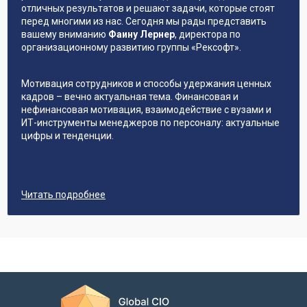
отличных результатов и решают задачи, которые стоят
перед многими из нас. Сегодня мы рады представить
вашему вниманию
Фаину Лернер
, директора по
организационному развитию группы «Рексофт».
Мотивация сотрудников и способы удержания ценных
кадров – вечно актуальная тема. Финансовая и
нефинансовая мотивация, взаимодействие с вузами и
ИТ-инструменты менеджеров по персоналу: актуальные
цифры и тенденции.
Читать подробнее