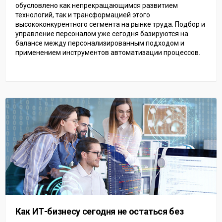
обусловлено как непрекращающимся развитием
технологий, так и трансформацией этого
высококонкурентного сегмента на рынке труда. Подбор и
управление персоналом уже сегодня базируются на
балансе между персонализированным подходом и
применением инструментов автоматизации процессов.
Как ИТ-бизнесу сегодня не остаться без