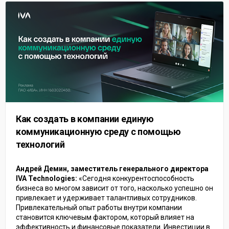
Как создать в компании единую
коммуникационную среду с помощью
технологий
Андрей Демин, заместитель генерального директора
IVA Technologies:
«Сегодня конкурентоспособность
бизнеса во многом зависит от того, насколько успешно он
привлекает и удерживает талантливых сотрудников.
Привлекательный опыт работы внутри компании
становится ключевым фактором, который влияет на
эффективность и финансовые показатели. Инвестиции в