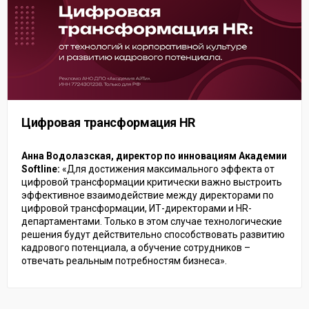
Цифровая трансформация HR
Анна Водолазская, директор по инновациям Академии
Softline:
«Для достижения максимального эффекта от
цифровой трансформации критически важно выстроить
эффективное взаимодействие между директорами по
цифровой трансформации, ИТ-директорами и HR-
департаментами. Только в этом случае технологические
решения будут действительно способствовать развитию
кадрового потенциала, а обучение сотрудников –
отвечать реальным потребностям бизнеса».