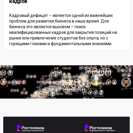
кадров
Кадровый дефицит – является одной из важнейших
проблем для развития бизнеса в наше время. Для
бизнеса это является вызовом – поиск
квалифицированных кадров для закрытия позиций на
рынке или привлечение студентов без опыта, но с
горящими глазами и фундаментальными знаниями.