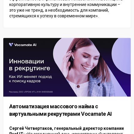
корпоративную культуру и внутренние коммуникации –
это уже не тренд, а необходимость для компаний,
стремящихся к успеху в современном мире».
Автоматизация массового найма с
виртуальными рекрутерами Vocamate AI
Сергей Четвертаков, генеральный директор компании