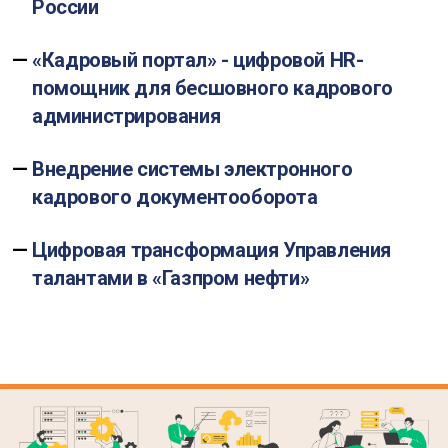
России
«Кадровый портал» - цифровой HR-
помощник для бесшовного кадрового
администрирования
Внедрение системы электронного
кадрового документооборота
Цифровая трансформация Управления
талантами в «Газпром нефти»