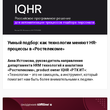
Умный подбор: как технологии меняют HR-
процессы в «Ростелекоме»
Анна Истомова, руководитель направления
департамента HRM технологий и аналитики
«Ростелекома», product owner IQHR «РТК ИТ»:
«Технологии – это не самоцель, а инструмент, который
помогает нам быть более внимательными к людям».