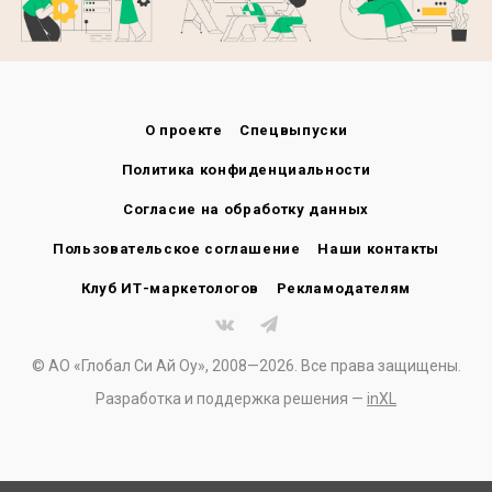
О проекте
Спецвыпуски
Политика конфиденциальности
Согласие на обработку данных
Пользовательское соглашение
Наши контакты
Клуб ИТ-маркетологов
Рекламодателям
© АО «Глобал Си Ай Оу», 2008—2026. Все права защищены.
Разработка и поддержка решения —
inXL