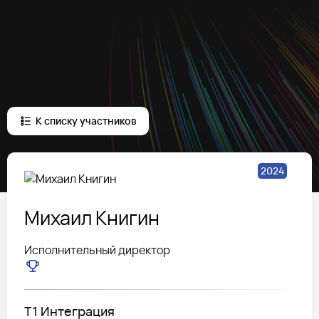
К списку участников
2024
Михаил
Книгин
Исполнительный директор
Т1 Интеграция