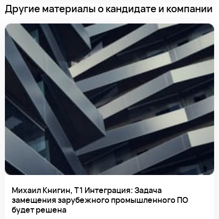
Другие материалы о кандидате и компании
Михаил Книгин, Т1 Интеграция: Задача
замещения зарубежного промышленного ПО
будет решена