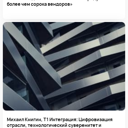
более чем сорока вендоров»
Михаил Книгин, Т1 Интеграция: Цифровизация
отрасли, технологический суверенитет и