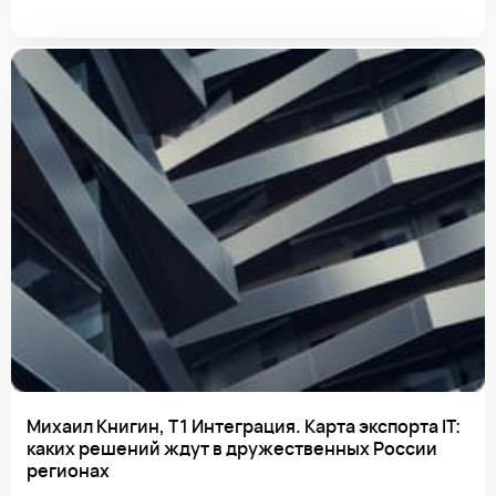
Михаил Книгин, Т1 Интеграция. Карта экспорта IТ:
каких решений ждут в дружественных России
регионах