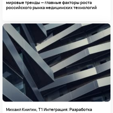
мировые тренды — главные факторы роста
российского рынка медицинских технологий
Михаил Книгин, Т1 Интеграция: Разработка