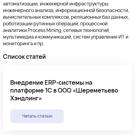
автоматизации, инженерной инфраструктуры,
инженерного анализа, информационной безопасности,
вычислительных комплексов, реляционных баз данных,
роботизации рутинных операций, процессной
аналитики Process Mining, сетевых технологий,
мультимедиа и коммуникаций, систем управления ИТ и
мониторинга и пр.
Список статей
Внедрение ERP-системы на
платформе 1C в ООО «Шереметьево
Хэндлинг»
Читать статью