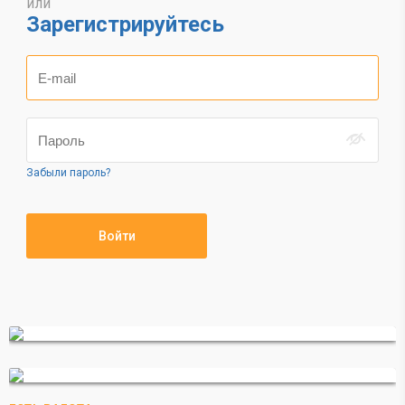
или
Зарегистрируйтесь
Забыли пароль?