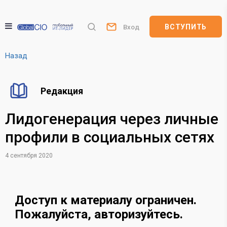
ВСТУПИТЬ
Вход
Назад
Редакция
Лидогенерация через личные
профили в социальных сетях
4 сентября 2020
Доступ к материалу ограничен.
Пожалуйста, авторизуйтесь.