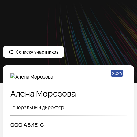
К списку участников
2024
Алёна
Морозова
Генеральный директор
ООО АБИЕ-С