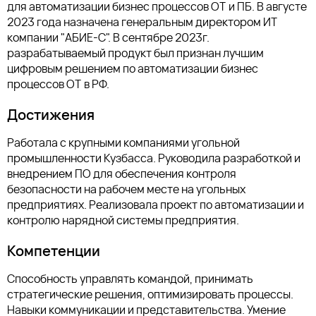
для автоматизации бизнес процессов ОТ и ПБ. В августе
2023 года назначена генеральным директором ИТ
компании "АБИЕ-С". В сентябре 2023г.
разрабатываемый продукт был признан лучшим
цифровым решением по автоматизации бизнес
процессов ОТ в РФ.
Достижения
Работала с крупными компаниями угольной
промышленности Кузбасса. Руководила разработкой и
внедрением ПО для обеспечения контроля
безопасности на рабочем месте на угольных
предприятиях. Реализовала проект по автоматизации и
контролю нарядной системы предприятия.
Компетенции
Способность управлять командой, принимать
стратегические решения, оптимизировать процессы.
Навыки коммуникации и представительства. Умение