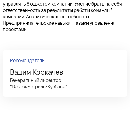
управлять бюджетом компании. Умение брать на себя
ответственность за результаты работы команды/
компании. Аналитические способности.
Предпринимательские навыки. Навыки управления
проектами.
Рекомендатель
Вадим Коркачев
Генеральный директор
"Восток-Сервис-Кузбасс"