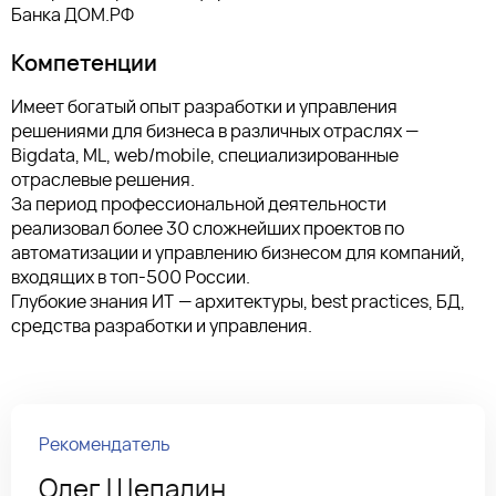
Банка ДОМ.РФ
Компетенции
Имеет богатый опыт разработки и управления
решениями для бизнеса в различных отраслях —
Bigdata, ML, web/mobile, специализированные
отраслевые решения.
За период профессиональной деятельности
реализовал более 30 сложнейших проектов по
автоматизации и управлению бизнесом для компаний,
входящих в топ-500 России.
Глубокие знания ИТ — архитектуры, best practices, БД,
средства разработки и управления.
Рекомендатель
Олег Щепалин