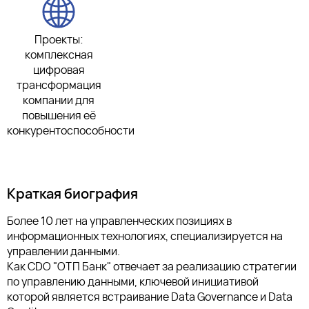
Проекты:
комплексная
цифровая
трансформация
компании для
повышения её
конкурентоспособности
Краткая биография
Более 10 лет на управленческих позициях в
информационных технологиях, специализируется на
управлении данными.
Как CDO "ОТП Банк" отвечает за реализацию стратегии
по управлению данными, ключевой инициативой
которой является встраивание Data Governance и Data