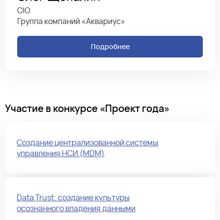
CIO
Группа компаний «Аквариус»
Подробнее
Участие в конкурсе «Проект года»
Создание централизованной системы
управления НСИ (MDM)
Data Trust: создание культуры
осознанного владения данными