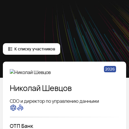
К списку участников
2026
Николай
Шевцов
CDO и директор по управлению данными
ОТП Банк