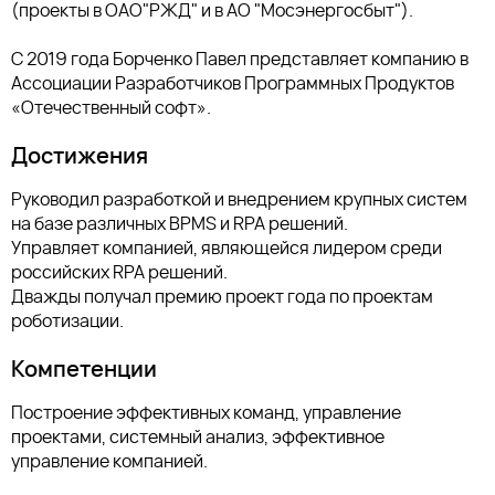
(проекты в ОАО"РЖД" и в АО "Мосэнергосбыт").
С 2019 года Борченко Павел представляет компанию в
Ассоциации Разработчиков Программных Продуктов
«Отечественный софт».
Достижения
Руководил разработкой и внедрением крупных систем
на базе различных BPMS и RPA решений.
Управляет компанией, являющейся лидером среди
российских RPA решений.
Дважды получал премию проект года по проектам
роботизации.
Компетенции
Построение эффективных команд, управление
проектами, системный анализ, эффективное
управление компанией.