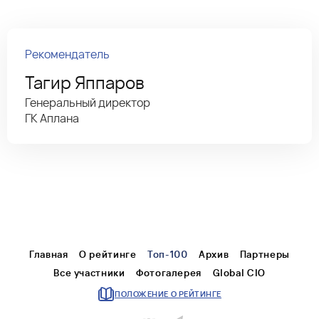
Рекомендатель
Тагир Яппаров
Генеральный директор
ГК Аплана
Главная
О рейтинге
Топ-100
Архив
Партнеры
Все участники
Фотогалерея
Global CIO
ПОЛОЖЕНИЕ О РЕЙТИНГЕ