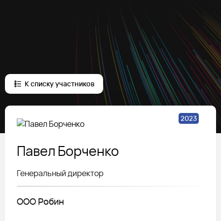
К списку участников
2023
Павел
Борченко
Генеральный директор
ООО Робин