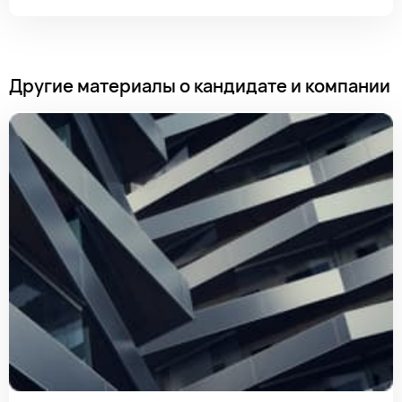
Другие материалы о кандидате и компании