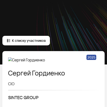
К списку участников
2025
Сергей
Гордиенко
CIO
SINTEC GROUP