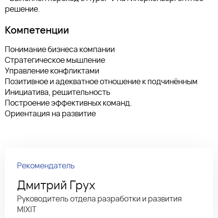
решение.
Компетенции
Понимание бизнеса компании
Стратегическое мышление
Управление конфликтами
Позитивное и адекватное отношение к подчинённым
Инициатива, решительность
Построение эффективных команд.
Ориентация на развитие
Рекомендатель
Дмитрий Грух
Руководитель отдела разработки и развития
MIXIT