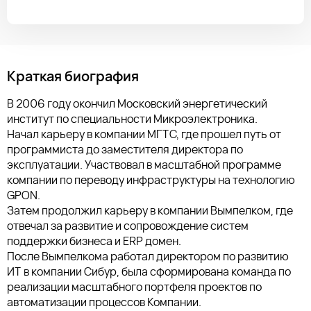
Краткая биография
В 2006 году окончил Московский энергетический
институт по специальности Микроэлектроника.
Начал карьеру в компании МГТС, где прошел путь от
программиста до заместителя директора по
эксплуатации. Участвовал в масштабной программе
компании по переводу инфраструктуры на технологию
GPON.
Затем продолжил карьеру в компании Вымпелком, где
отвечал за развитие и сопровождение систем
поддержки бизнеса и ERP домен.
После Вымпелкома работал директором по развитию
ИТ в компании Сибур, была сформирована команда по
реализации масштабного портфеля проектов по
автоматизации процессов Компании.