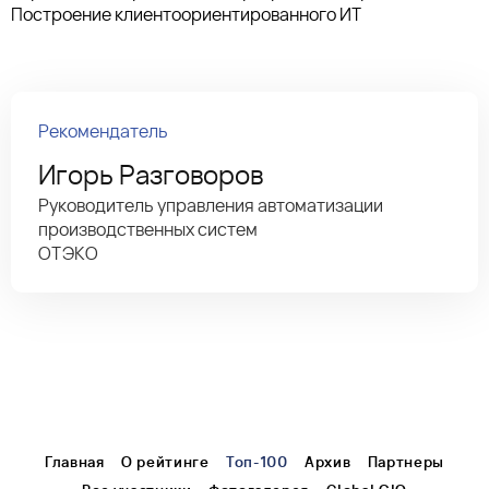
Построение клиентоориентированного ИТ
Рекомендатель
Игорь Разговоров
Руководитель управления автоматизации
производственных систем
ОТЭКО
Главная
О рейтинге
Топ-100
Архив
Партнеры