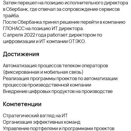
Затем перешел на позицию исполнительного директора
в Сбербанк, где отвечал за сопровождение сервисов
трайба.
После Сбербанка принял решение перейти в компанию
ГЛОНАСС на позицию ИТ директора.
С апреля 2022 года работает директором по
цифровизации и ИТ компании ОТЭКО.
Достижения
Автоматизация процессов телеком операторов
(фиксированная и мобильная связь)
Реализация программы проектов по автоматизации
процессов производственной компании
Внедрение цифровых продуктов на производстве
Компетенции
Стратегический взгляд на ИТ
Организация эффективных команд
Управление портфелями и программами проектов