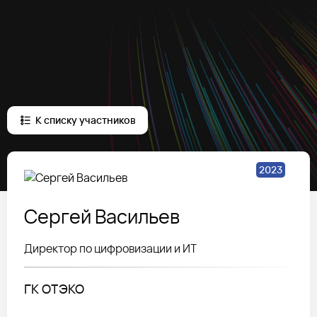
К списку участников
2023
Сергей
Васильев
Директор по цифровизации и ИТ
ГК ОТЭКО