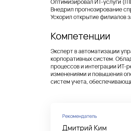
Оптимизировал ИТ-услуги (ITIL
Внедрил прогнозирование спр
Ускорил открытие филиалов з
Компетенции
Эксперт в автоматизации упра
корпоративных систем. Обла
процессов и интеграции ИТ-р
изменениями и повышения оп
систем учета, обеспечивающ
Рекомендатель
Дмитрий Ким