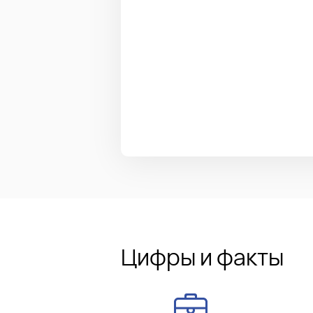
Цифры и факты