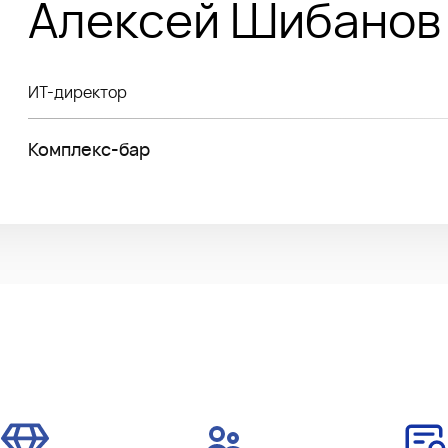
Алексей Шибанов
ИТ-директор
Комплекс-бар