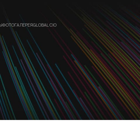
Ы
ФОТОГАЛЕРЕЯ
GLOBAL CIO