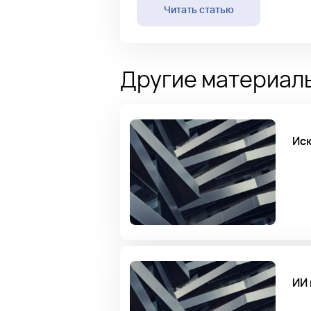
Читать статью
Другие материалы
Иск
ИИ 