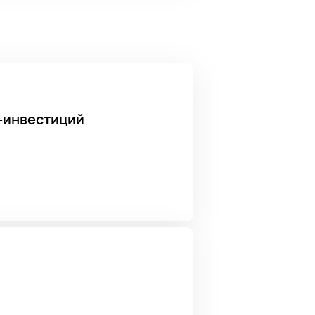
-инвестиций