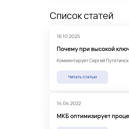
Список статей
16.10.2025
Почему при высокой клю
Комментирует Сергей Путятинск
Читать статью
14.04.2022
МКБ оптимизирует проце