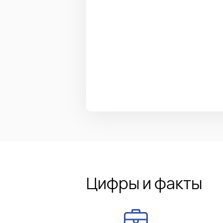
Цифры и факты