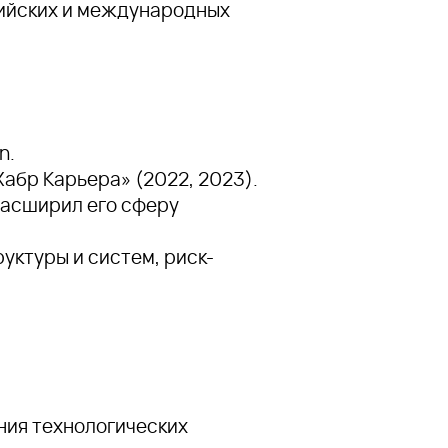
ийских и международных
n.
Хабр Карьера» (2022, 2023).
расширил его сферу
уктуры и систем, риск-
ния технологических