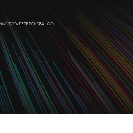
Ы
ФОТОГАЛЕРЕЯ
GLOBAL CIO