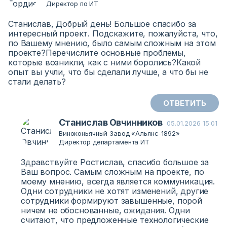
Директор по ИТ
Станислав, Добрый день! Большое спасибо за
интересный проект. Подскажите, пожалуйста, что,
по Вашему мнению, было самым сложным на этом
проекте?Перечислите основные проблемы,
которые возникли, как с ними боролись?Какой
опыт вы учли, что бы сделали лучше, а что бы не
стали делать?
ОТВЕТИТЬ
Станислав Овчинников
05.01.2026 15:01
Виноконьячный Завод «Альянс-1892»
Директор департамента ИТ
Здравствуйте Ростислав, cпасибо большое за
Ваш вопрос. Самым сложным на проекте, по
моему мнению, всегда является коммуникация.
Одни сотрудники не хотят изменений, другие
сотрудники формируют завышенные, порой
ничем не обоснованные, ожидания. Одни
считают, что предложенные технологические