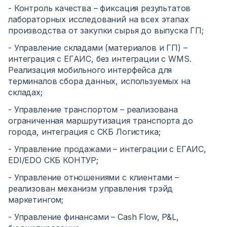
- Контроль качества – фиксация результатов
лабораторных исследований на всех этапах
производства от закупки сырья до выпуска ГП;
- Управление складами (материалов и ГП) –
интеграция с ЕГАИС, без интеграции с WMS.
Реализация мобильного интерфейса для
терминалов сбора данных, используемых на
складах;
- Управление транспортом – реализована
ограниченная маршрутизация транспорта до
города, интеграция с СКБ Логистика;
- Управление продажами – интеграции с ЕГАИС,
EDI/EDO СКБ КОНТУР;
- Управление отношениями с клиентами –
реализован механизм управления трэйд
маркетингом;
- Управление финансами – Cash Flow, P&L,