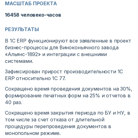
МАСШТАБ ПРОЕКТА
16458 человеко-часов
РЕЗУЛЬТАТЫ
В 1С ERP функционируют все заявленные в проект
бизнес-процессы для Виноконьячного завода
«Альянс-1892» и интеграции с внешними
системами.
Зафиксирован прирост производительности 1С
ERP относительно 1С 77.
Сокращено время проведения документов на 30%,
формирование печатных форм на 25% и отчетов в
40 раз.
Сокращено время закрытия периода по БУ и НУ, в
том числе за счет отказа от длительной
процедуры перепроведения документов в
монопольном режиме.