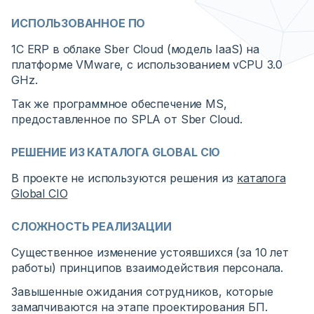
ИСПОЛЬЗОВАННОЕ ПО
1С ERP в облаке Sber Cloud (модель IaaS) на
платформе VMware, с использованием vCPU 3.0
GHz.
Так же программное обеспечение MS,
предоставленное по SPLA от Sber Cloud.
РЕШЕНИЕ ИЗ КАТАЛОГА GLOBAL CIO
В проекте не используются решения из
каталога
Global CIO
СЛОЖНОСТЬ РЕАЛИЗАЦИИ
Существенное изменение устоявшихся (за 10 лет
работы) принципов взаимодействия персонала.
Завышенные ожидания сотрудников, которые
замалчиваются на этапе проектирования БП.