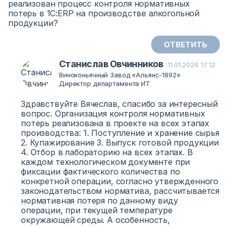
реализован процесс контроля нормативных
потерь в 1С:ERP на производстве алкогольной
продукции?
ОТВЕТИТЬ
Станислав Овчинников
11.01.2026 17:12
Виноконьячный Завод «Альянс-1892»
Директор департамента ИТ
Здравствуйте Вячеслав, спасибо за интересный
вопрос. Организация контроля нормативных
потерь реализована в проекте на всех этапах
производства: 1. Поступление и хранение сырья
2. Купажирование 3. Выпуск готовой продукции
4. Отбор в лабораторию на всех этапах. В
каждом технологическом документе при
фиксации фактического количества по
конкретной операции, согласно утвержденного
законодательством норматива, рассчитывается
нормативная потеря по данному виду
операции, при текущей температуре
окружающей среды. А особенность,