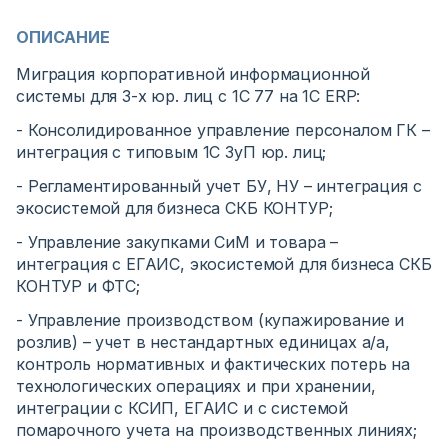
ОПИСАНИЕ
Миграция корпоративной информационной
системы для 3-х юр. лиц с 1С 77 на 1С ERP:
- Консолидированное управление персоналом ГК –
интеграция с типовым 1С ЗуП юр. лиц;
- Регламентированный учет БУ, НУ – интеграция с
экосистемой для бизнеса СКБ КОНТУР;
- Управление закупками СиМ и товара –
интеграция с ЕГАИС, экосистемой для бизнеса СКБ
КОНТУР и ФТС;
- Управление производством (купажирование и
розлив) – учет в нестандартных единицах а/а,
контроль нормативных и фактических потерь на
технологических операциях и при хранении,
интеграции с КСИП, ЕГАИС и с системой
помарочного учета на производственных линиях;