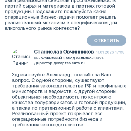
была реализована сквозная прослеживаемость
партий сырья и материалов в партиях готовой
продукции. Подскажите пожалуйста какие
операционные бизнес-задачи помогает решать
реализованный механизм в специфическом для
алкогольного рынка контексте?
ОТВЕТИТЬ
Станислав Овчинников
11.01.2026 17:08
Виноконьячный Завод «Альянс-1892»
Директор департамента ИТ
Здравствуйте Александр, спасибо за Ваш
вопрос. С одной стороны, существуют
требования законодательства РФ и профильных
министерств и ведомств, с другой стороны
объективная необходимость по контролю
качества полуфабрикатов и готовой продукции,
а также по претензионной работе с клиентами.
Реализованный проект покрывает все
операционные потребности бизнеса и
требования законодательства.