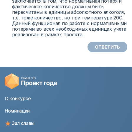
заключается в том, что нормативная потеря и
фактическое количество должны быть
пересчитаны в единицы абсолютного алкоголя,
т.е. тоже количество, но при температуре 20С.
Данный функционал по работе с нормативными
потерями во всех необходимых единицах учета
реализован в рамках проекта.
ОТВЕТИТЬ
О конкурсе
Номинации
Зал славы