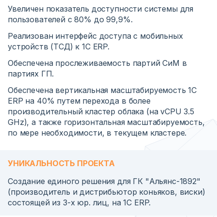
Увеличен показатель доступности системы для
пользователей с 80% до 99,9%.
Реализован интерфейс доступа с мобильных
устройств (ТСД) к 1С ERP.
Обеспечена прослеживаемость партий СиМ в
партиях ГП.
Обеспечена вертикальная масштабируемость 1C
ERP на 40% путем перехода в более
производительный кластер облака (на vCPU 3.5
GHz), а также горизонтальная масштабируемость,
по мере необходимости, в текущем кластере.
УНИКАЛЬНОСТЬ ПРОЕКТА
Создание единого решения для ГК "Альянс-1892"
(производитель и дистрибьютор коньяков, виски)
состоящей из 3-х юр. лиц, на 1С ERP.