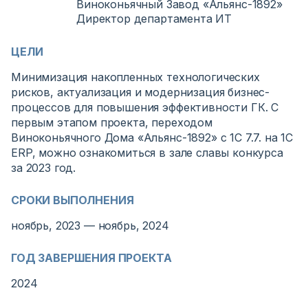
Виноконьячный Завод «Альянс-1892»
Директор департамента ИТ
ЦЕЛИ
Минимизация накопленных технологических
рисков, актуализация и модернизация бизнес-
процессов для повышения эффективности ГК. С
первым этапом проекта, переходом
Виноконьячного Дома «Альянс-1892» с 1С 7.7. на 1С
ERP, можно ознакомиться в зале славы конкурса
за 2023 год.
СРОКИ ВЫПОЛНЕНИЯ
ноябрь, 2023 — ноябрь, 2024
ГОД ЗАВЕРШЕНИЯ ПРОЕКТА
2024