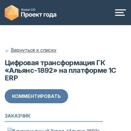
←
Вернуться к списку
Цифровая трансформация ГК
«Альянс-1892» на платформе 1С
ERP
КОММЕНТИРОВАТЬ
ЗАКАЗЧИК