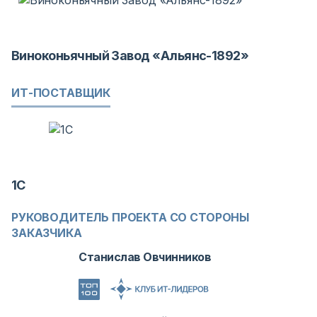
Виноконьячный Завод «Альянс-1892»
ИТ-ПОСТАВЩИК
1С
РУКОВОДИТЕЛЬ ПРОЕКТА СО СТОРОНЫ
ЗАКАЗЧИКА
Станислав Овчинников