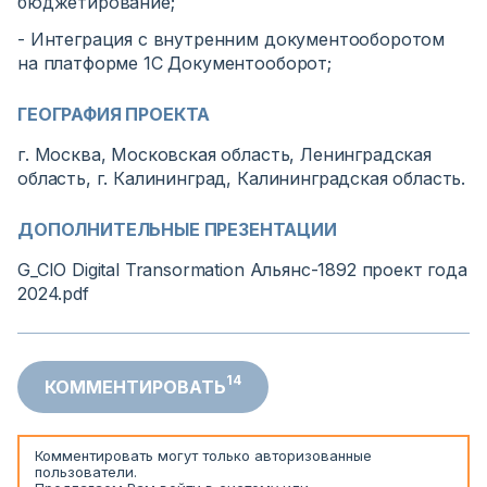
бюджетирование;
- Интеграция с внутренним документооборотом
на платформе 1С Документооборот;
ГЕОГРАФИЯ ПРОЕКТА
г. Москва, Московская область, Ленинградская
область, г. Калининград, Калининградская область.
ДОПОЛНИТЕЛЬНЫЕ ПРЕЗЕНТАЦИИ
G_CIO Digital Transormation Альянс-1892 проект года
2024.pdf
14
КОММЕНТИРОВАТЬ
Комментировать могут только авторизованные
пользователи.